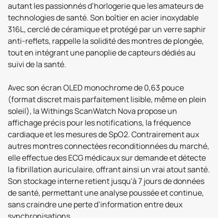
autant les passionnés d’horlogerie que les amateurs de
technologies de santé. Son boîtier en acier inoxydable
316L, cerclé de céramique et protégé par un verre saphir
anti-reflets, rappelle la solidité des montres de plongée,
tout en intégrant une panoplie de capteurs dédiés au
suivi de la santé.
Avec son écran OLED monochrome de 0,63 pouce
(format discret mais parfaitement lisible, même en plein
soleil), la Withings ScanWatch Nova propose un
affichage précis pour les notifications, la fréquence
cardiaque et les mesures de SpO2. Contrairement aux
autres montres connectées reconditionnées du marché,
elle effectue des ECG médicaux sur demande et détecte
la fibrillation auriculaire, offrant ainsi un vrai atout santé.
Son stockage interne retient jusqu'à 7 jours de données
de santé, permettant une analyse poussée et continue,
sans craindre une perte d’information entre deux
synchronisations.