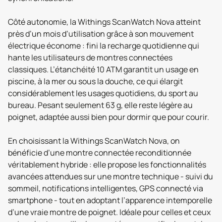
Côté autonomie, la Withings ScanWatch Nova atteint
près d’un mois d’utilisation grâce à son mouvement
électrique économe : fini la recharge quotidienne qui
hante les utilisateurs de montres connectées
classiques. L’étanchéité 10 ATM garantit un usage en
piscine, à la mer ou sous la douche, ce qui élargit
considérablement les usages quotidiens, du sport au
bureau. Pesant seulement 63 g, elle reste légère au
poignet, adaptée aussi bien pour dormir que pour courir.
En choisissant la Withings ScanWatch Nova, on
bénéficie d’une montre connectée reconditionnée
véritablement hybride : elle propose les fonctionnalités
avancées attendues sur une montre technique - suivi du
sommeil, notifications intelligentes, GPS connecté via
smartphone - tout en adoptant l’apparence intemporelle
d’une vraie montre de poignet. Idéale pour celles et ceux