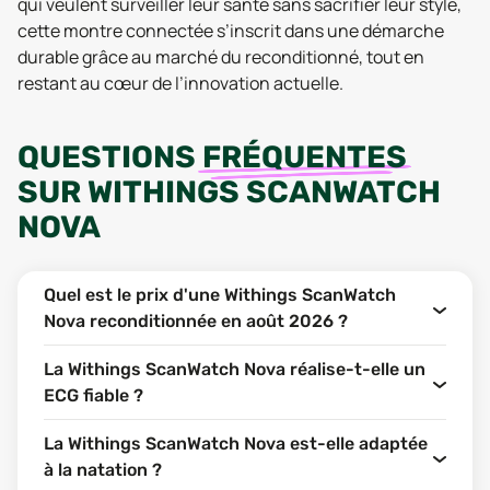
qui veulent surveiller leur santé sans sacrifier leur style,
cette montre connectée s’inscrit dans une démarche
durable grâce au marché du reconditionné, tout en
restant au cœur de l’innovation actuelle.
QUESTIONS
FRÉQUENTES
SUR
WITHINGS SCANWATCH
NOVA
Quel est le prix d'une Withings ScanWatch
Nova reconditionnée en août 2026 ?
La Withings ScanWatch Nova réalise-t-elle un
ECG fiable ?
La Withings ScanWatch Nova est-elle adaptée
à la natation ?