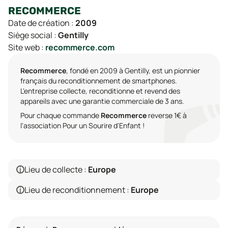
RECOMMERCE
Date de création :
2009
Siège social :
Gentilly
Site web :
recommerce.com
Recommerce
, fondé en 2009 à Gentilly, est un pionnier
français du reconditionnement de smartphones.
L'entreprise collecte, reconditionne et revend des
appareils avec une garantie commerciale de 3 ans.
Pour chaque commande
Recommerce
reverse 1€ à
l'association Pour un Sourire d'Enfant !
i
Lieu de collecte :
Europe
i
Lieu de reconditionnement :
Europe