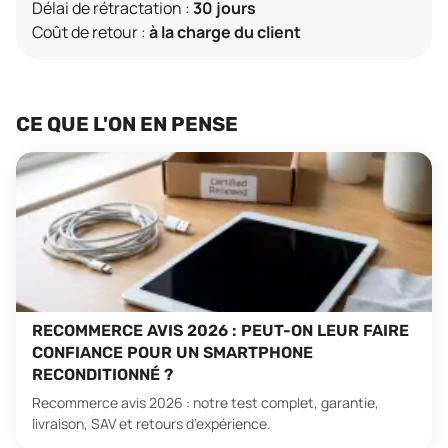
Délai de rétractation :
30 jours
Coût de retour :
à la charge du client
CE QUE L'ON EN PENSE
RECOMMERCE AVIS 2026 : PEUT-ON LEUR FAIRE
CONFIANCE POUR UN SMARTPHONE
RECONDITIONNÉ ?
Recommerce avis 2026 : notre test complet, garantie,
livraison, SAV et retours d'expérience.