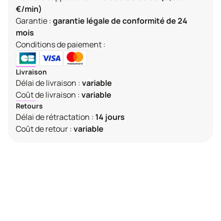
€/min)
Garantie :
garantie légale de conformité de 24
mois
Conditions de paiement :
Livraison
Délai de livraison :
variable
Coût de livraison :
variable
Retours
Délai de rétractation :
14 jours
Coût de retour :
variable