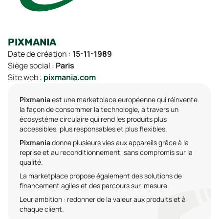
PIXMANIA
Date de création :
15-11-1989
Siège social :
Paris
Site web :
pixmania.com
Pixmania
est une marketplace européenne qui réinvente
la façon de consommer la technologie, à travers un
écosystème circulaire qui rend les produits plus
accessibles, plus responsables et plus flexibles.
Pixmania
donne plusieurs vies aux appareils grâce à la
reprise et au reconditionnement, sans compromis sur la
qualité.
La marketplace propose également des solutions de
financement agiles et des parcours sur-mesure.
Leur ambition : redonner de la valeur aux produits et à
chaque client.