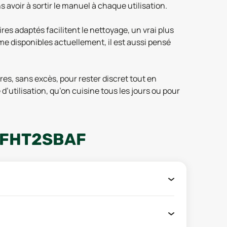
avoir à sortir le manuel à chaque utilisation.
res adaptés facilitent le nettoyage, un vrai plus
 disponibles actuellement, il est aussi pensé
es, sans excès, pour rester discret tout en
d’utilisation, qu’on cuisine tous les jours ou pour
8FHT2SBAF