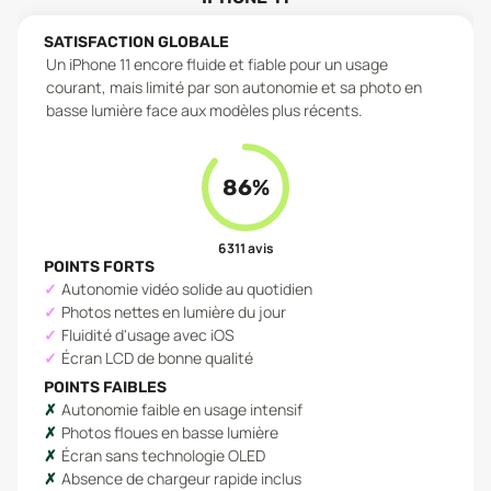
SATISFACTION GLOBALE
Un iPhone 11 encore fluide et fiable pour un usage
courant, mais limité par son autonomie et sa photo en
basse lumière face aux modèles plus récents.
86
%
6 311
avis
POINTS FORTS
Autonomie vidéo solide au quotidien
Photos nettes en lumière du jour
Fluidité d'usage avec iOS
Écran LCD de bonne qualité
POINTS FAIBLES
Autonomie faible en usage intensif
Photos floues en basse lumière
Écran sans technologie OLED
Absence de chargeur rapide inclus