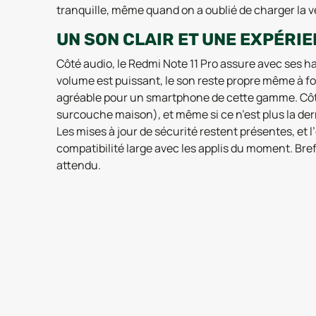
tranquille, même quand on a oublié de charger la v
UN SON CLAIR ET UNE EXPÉRIE
Côté audio, le Redmi Note 11 Pro assure avec ses ha
volume est puissant, le son reste propre même à fo
agréable pour un smartphone de cette gamme. Côté l
surcouche maison), et même si ce n’est plus la dern
Les mises à jour de sécurité restent présentes, et
compatibilité large avec les applis du moment. Bref
attendu.