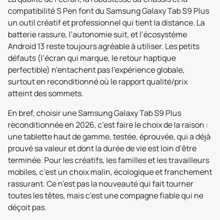
compatibilité S Pen font du Samsung Galaxy Tab S9 Plus
un outil créatif et professionnel qui tient la distance. La
batterie rassure, l’autonomie suit, et l’écosystème
Android 13 reste toujours agréable à utiliser. Les petits
défauts (l’écran qui marque, le retour haptique
perfectible) n’entachent pas l’expérience globale,
surtout en reconditionné où le rapport qualité/prix
atteint des sommets.
En bref, choisir une Samsung Galaxy Tab S9 Plus
reconditionnée en 2026, c’est faire le choix de la raison :
une tablette haut de gamme, testée, éprouvée, qui a déjà
prouvé sa valeur et dont la durée de vie est loin d’être
terminée. Pour les créatifs, les familles et les travailleurs
mobiles, c’est un choix malin, écologique et franchement
rassurant. Ce n’est pas la nouveauté qui fait tourner
toutes les têtes, mais c’est une compagne fiable qui ne
déçoit pas.