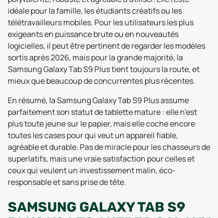
idéale pour la famille, les étudiants créatifs ou les
télétravailleurs mobiles. Pour les utilisateurs les plus
exigeants en puissance brute ou en nouveautés
logicielles, il peut être pertinent de regarder les modèles
sortis après 2026, mais pour la grande majorité, la
Samsung Galaxy Tab S9 Plus tient toujours la route, et
mieux que beaucoup de concurrentes plus récentes.
En résumé, la Samsung Galaxy Tab S9 Plus assume
parfaitement son statut de tablette mature : elle n’est
plus toute jeune sur le papier, mais elle coche encore
toutes les cases pour qui veut un appareil fiable,
agréable et durable. Pas de miracle pour les chasseurs de
superlatifs, mais une vraie satisfaction pour celles et
ceux qui veulent un investissement malin, éco-
responsable et sans prise de tête.
SAMSUNG GALAXY TAB S9