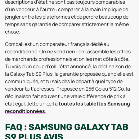
descriptions d’état ne sont pas toujours comparables
d’un vendeur à l’autre : comparer à la main implique de
jongler entre les plateformes et de perdre beaucoup de
temps sans garantie de comparer strictement la même
chose.
Combak est un comparateur français dédié au
reconditionné. On ne vend rien : on rassemble les offres
de marchands professionnels et on les met côte à côte.
Tu vois d’un coup d’œil l’état annoncé, la déclinaison de
la Galaxy Tab S9 Plus, la garantie proposée quand elle est
communiquée, et tu sais dès le départ à quel type de
vendeur tu t’adresses. Proposée en 256 Go ou 512 Go, la
déclinaison fait souvent une vraie différence de prix à
état égal. Jette un œil à
toutes les tablettes Samsung
reconditionnées
.
FAQ : SAMSUNG GALAXY TAB
S9 PLUS AVIS