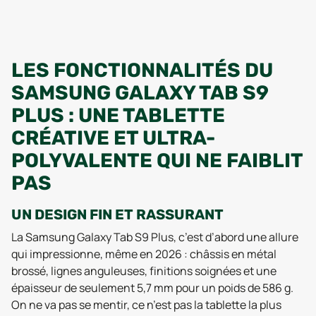
LES FONCTIONNALITÉS DU
SAMSUNG GALAXY TAB S9
PLUS : UNE TABLETTE
CRÉATIVE ET ULTRA-
POLYVALENTE QUI NE FAIBLIT
PAS
UN DESIGN FIN ET RASSURANT
La Samsung Galaxy Tab S9 Plus, c’est d’abord une allure
qui impressionne, même en 2026 : châssis en métal
brossé, lignes anguleuses, finitions soignées et une
épaisseur de seulement 5,7 mm pour un poids de 586 g.
On ne va pas se mentir, ce n’est pas la tablette la plus