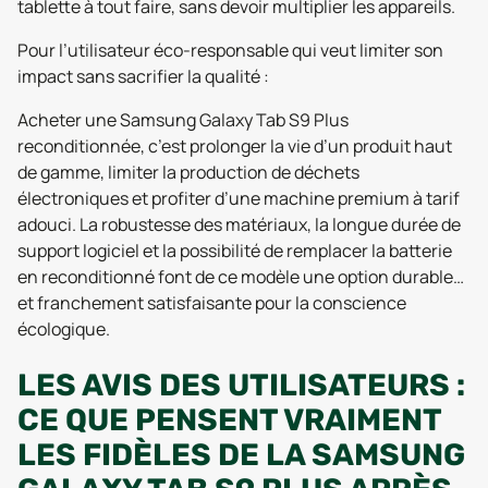
tablette à tout faire, sans devoir multiplier les appareils.
Pour l’utilisateur éco-responsable qui veut limiter son
impact sans sacrifier la qualité :
Acheter une Samsung Galaxy Tab S9 Plus
reconditionnée, c’est prolonger la vie d’un produit haut
de gamme, limiter la production de déchets
électroniques et profiter d’une machine premium à tarif
adouci. La robustesse des matériaux, la longue durée de
support logiciel et la possibilité de remplacer la batterie
en reconditionné font de ce modèle une option durable…
et franchement satisfaisante pour la conscience
écologique.
LES AVIS DES UTILISATEURS :
CE QUE PENSENT VRAIMENT
LES FIDÈLES DE LA SAMSUNG