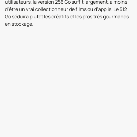
utilisateurs, la version 256 Go suffit largement, à moins
d’être un vrai collectionneur de films ou d’applis. Le 512
Go séduira plutôt les créatifs et les pros très gourmands
en stockage.