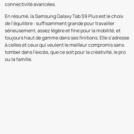
connectivité avancées.
En résumé, la Samsung Galaxy Tab S9 Plus est le choix
de l’équilibre : suffisamment grande pour travailler
sérieusement, assez légère et fine pour la mobilité, et
toujours haut de gamme dans ses finitions. Elle s’adresse
à celles et ceux qui veulent le meilleur compromis sans
tomber dans l’excès, que ce soit pour la créativité, le pro
ou la famille.