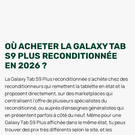
OÙ ACHETER LA GALAXY TAB
S9 PLUS RECONDITIONNÉE
EN 2026 ?
La Galaxy Tab S9 Plus reconditionnée s’achète chez des
reconditionneurs qui remettent la tablette en état et la
proposent directement, sur des marketplaces qui
centralisent l’offre de plusieurs spécialistes du
reconditionné, ou auprès d’enseignes généralistes qui
en présentent parfois à côté du neuf. Même pour une
Galaxy Tab S9 Plus affichée dans le même état, tu peux
trouver des prix très différents selon le site, et les