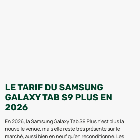
LE TARIF DU SAMSUNG
GALAXY TAB S9 PLUS EN
2026
En 2026, la Samsung Galaxy Tab S9 Plus n’est plus la
nouvelle venue, mais elle reste très présente sur le
marché, aussi bien en neuf qu’en reconditionné. Les