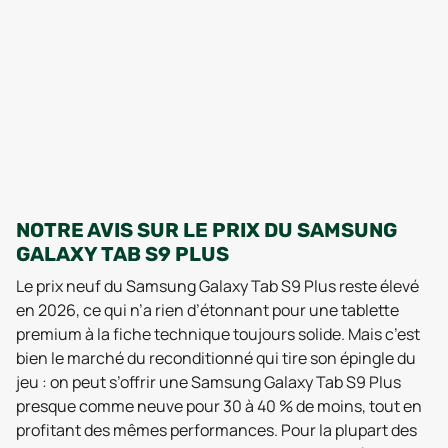
NOTRE AVIS SUR LE PRIX DU SAMSUNG
GALAXY TAB S9 PLUS
Le prix neuf du Samsung Galaxy Tab S9 Plus reste élevé
en 2026, ce qui n’a rien d’étonnant pour une tablette
premium à la fiche technique toujours solide. Mais c’est
bien le marché du reconditionné qui tire son épingle du
jeu : on peut s’offrir une Samsung Galaxy Tab S9 Plus
presque comme neuve pour 30 à 40 % de moins, tout en
profitant des mêmes performances. Pour la plupart des