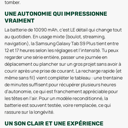
tomber.
UNE AUTONOMIE QUI IMPRESSIONNE
VRAIMENT
La batterie de 10090 mAh, c’est LE détail qui change tout
au quotidien. En usage mixte (boulot, streaming,
navigation), la Samsung Galaxy Tab S9 Plus tient entre
12 et 17 heures selon les réglages et l’intensité. Tu peux
regarder une série entière, passer une journée en
déplacement ou plancher sur un gros projet sans avoir à
courir après une prise de courant. La recharge rapide (et
même sans fil) vient compléter le tableau : une trentaine
de minutes suffisent pour récupérer plusieurs heures
d’autonomie, ce qui est franchement appréciable pour
les têtes en l’air. Pour un modèle reconditionné, la
batterie est souvent testée, voire remplacée, ce qui
rassure sur la longévité.
UN SON CLAIR ET UNE EXPÉRIENCE