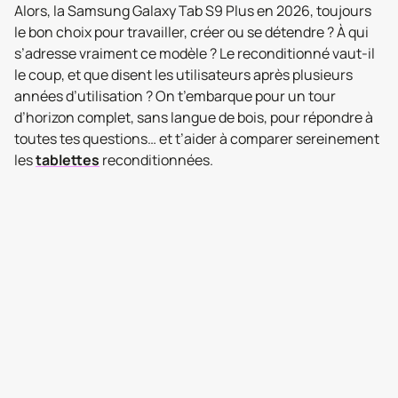
Alors, la Samsung Galaxy Tab S9 Plus en 2026, toujours
le bon choix pour travailler, créer ou se détendre ? À qui
s’adresse vraiment ce modèle ? Le reconditionné vaut-il
le coup, et que disent les utilisateurs après plusieurs
années d’utilisation ? On t’embarque pour un tour
d’horizon complet, sans langue de bois, pour répondre à
toutes tes questions… et t’aider à comparer sereinement
les
tablettes
reconditionnées.