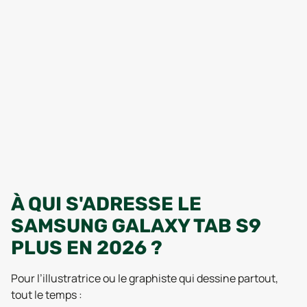
À QUI S'ADRESSE LE
SAMSUNG GALAXY TAB S9
PLUS EN 2026 ?
Pour l’illustratrice ou le graphiste qui dessine partout,
tout le temps :