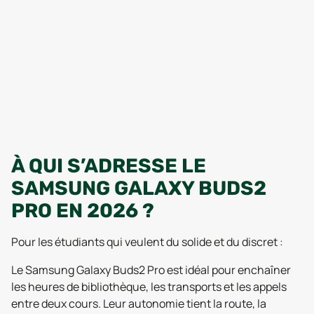
À QUI S’ADRESSE LE
SAMSUNG GALAXY BUDS2
PRO EN 2026 ?
Pour les étudiants qui veulent du solide et du discret :
Le Samsung Galaxy Buds2 Pro est idéal pour enchaîner
les heures de bibliothèque, les transports et les appels
entre deux cours. Leur autonomie tient la route, la