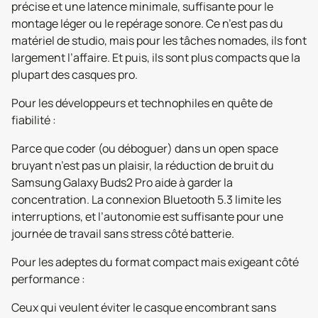
précise et une latence minimale, suffisante pour le
montage léger ou le repérage sonore. Ce n’est pas du
matériel de studio, mais pour les tâches nomades, ils font
largement l’affaire. Et puis, ils sont plus compacts que la
plupart des casques pro.
Pour les développeurs et technophiles en quête de
fiabilité :
Parce que coder (ou déboguer) dans un open space
bruyant n’est pas un plaisir, la réduction de bruit du
Samsung Galaxy Buds2 Pro aide à garder la
concentration. La connexion Bluetooth 5.3 limite les
interruptions, et l’autonomie est suffisante pour une
journée de travail sans stress côté batterie.
Pour les adeptes du format compact mais exigeant côté
performance :
Ceux qui veulent éviter le casque encombrant sans