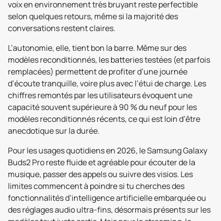
voix en environnement très bruyant reste perfectible
selon quelques retours, même si la majorité des
conversations restent claires.
L’autonomie, elle, tient bon la barre. Même sur des
modèles reconditionnés, les batteries testées (et parfois
remplacées) permettent de profiter d’une journée
d’écoute tranquille, voire plus avec l’étui de charge. Les
chiffres remontés par les utilisateurs évoquent une
capacité souvent supérieure à 90 % du neuf pour les
modèles reconditionnés récents, ce qui est loin d’être
anecdotique sur la durée.
Pour les usages quotidiens en 2026, le Samsung Galaxy
Buds2 Pro reste fluide et agréable pour écouter de la
musique, passer des appels ou suivre des visios. Les
limites commencent à poindre si tu cherches des
fonctionnalités d’intelligence artificielle embarquée ou
des réglages audio ultra-fins, désormais présents sur les