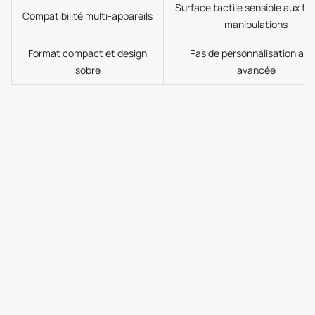
Surface tactile sensible aux fa
Compatibilité multi-appareils
manipulations
Format compact et design
Pas de personnalisation aud
sobre
avancée