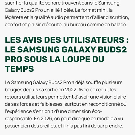
sacrifier la qualité sonore trouvent dans le Samsung
Galaxy Buds2 Pro un allié fidèle. Le format mini, la
légèreté et la qualité audio permettent d’allier discrétion,
confort et plaisir d’écoute, au bureau comme en balade.
LES AVIS DES UTILISATEURS :
LE SAMSUNG GALAXY BUDS2
PRO SOUS LA LOUPE DU
TEMPS
Le Samsung Galaxy Buds2 Pro a déjà soufflé plusieurs
bougies depuis sa sortie en 2022. Avec ce recul, les
retours utilisateurs permettent d’avoir une vision claire
de ses forces et faiblesses, surtout en reconditionné où
l’expérience s’enrichit d’une dimension éco-
responsable. En 2026, on peut dire que ce modèle a vu
passer bien des oreilles, et il n’a pas fini de surprendre.