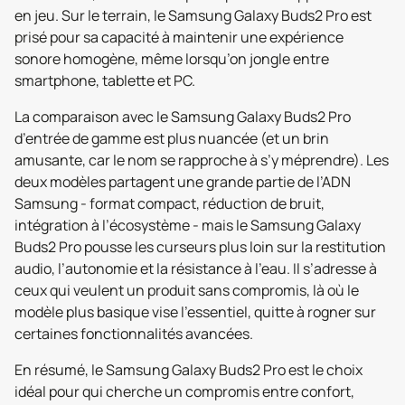
en jeu. Sur le terrain, le Samsung Galaxy Buds2 Pro est
prisé pour sa capacité à maintenir une expérience
sonore homogène, même lorsqu’on jongle entre
smartphone, tablette et PC.
La comparaison avec le Samsung Galaxy Buds2 Pro
d’entrée de gamme est plus nuancée (et un brin
amusante, car le nom se rapproche à s’y méprendre). Les
deux modèles partagent une grande partie de l’ADN
Samsung - format compact, réduction de bruit,
intégration à l’écosystème - mais le Samsung Galaxy
Buds2 Pro pousse les curseurs plus loin sur la restitution
audio, l’autonomie et la résistance à l’eau. Il s’adresse à
ceux qui veulent un produit sans compromis, là où le
modèle plus basique vise l’essentiel, quitte à rogner sur
certaines fonctionnalités avancées.
En résumé, le Samsung Galaxy Buds2 Pro est le choix
idéal pour qui cherche un compromis entre confort,