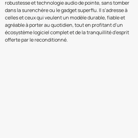
robustesse et technologie audio de pointe, sans tomber
dans la surenchère ou le gadget superflu. Il s’adresse à
celles et ceux qui veulent un modèle durable, fiable et
agréable à porter au quotidien, tout en profitant d’un
écosystème logiciel complet et de la tranquillité d’esprit
offerte par le reconditionné.