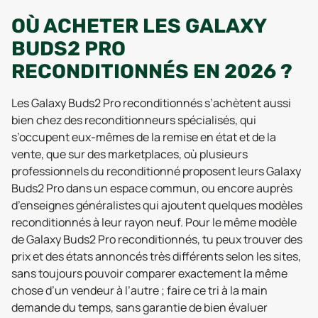
OÙ ACHETER LES GALAXY
BUDS2 PRO
RECONDITIONNÉS EN 2026 ?
Les Galaxy Buds2 Pro reconditionnés s’achètent aussi
bien chez des reconditionneurs spécialisés, qui
s’occupent eux-mêmes de la remise en état et de la
vente, que sur des marketplaces, où plusieurs
professionnels du reconditionné proposent leurs Galaxy
Buds2 Pro dans un espace commun, ou encore auprès
d’enseignes généralistes qui ajoutent quelques modèles
reconditionnés à leur rayon neuf. Pour le même modèle
de Galaxy Buds2 Pro reconditionnés, tu peux trouver des
prix et des états annoncés très différents selon les sites,
sans toujours pouvoir comparer exactement la même
chose d’un vendeur à l’autre ; faire ce tri à la main
demande du temps, sans garantie de bien évaluer