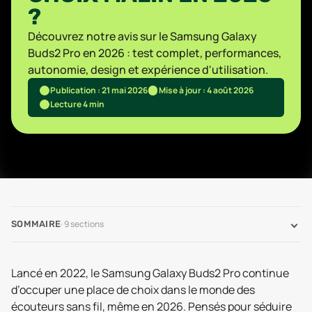
?
Découvrez notre avis sur le Samsung Galaxy
Buds2 Pro en 2026 : test complet, performances,
autonomie, design et expérience d'utilisation.
Publication : 21 mai 2026
Mise à jour : 4 août 2026
Lecture 4 min
·
9
sections
SOMMAIRE
Lancé en 2022, le Samsung Galaxy Buds2 Pro continue
d’occuper une place de choix dans le monde des
écouteurs sans fil, même en 2026. Pensés pour séduire