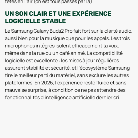
têtes en l’air (on est tous passés par là).
UN SON CLAIR ET UNE EXPÉRIENCE
LOGICIELLE STABLE
Le Samsung Galaxy Buds2 Pro fait fort sur la clarté audio,
aussi bien pour la musique que pour les appels. Les trois
microphones intégrés isolent efficacement ta voix,
même dans la rue ou un café animé. La compatibilité
logicielle est excellente : les mises à jour régulières
assurent stabilité et sécurité, et l’écosystème Samsung
tire le meilleur parti du matériel, sans exclure les autres
plateformes. En 2026, l’expérience reste fluide et sans
mauvaise surprise, à condition de ne pas attendre des
fonctionnalités d’intelligence artificielle dernier cri.