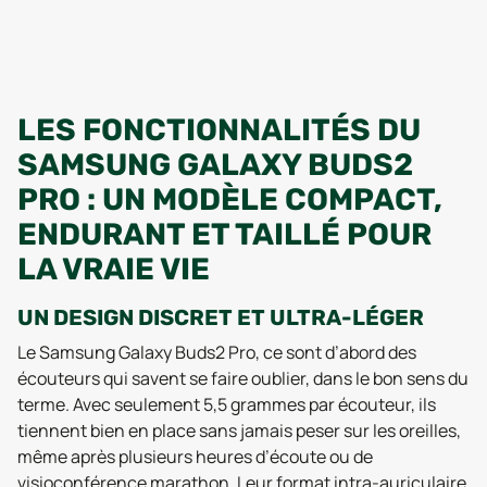
LES FONCTIONNALITÉS DU
SAMSUNG GALAXY BUDS2
PRO : UN MODÈLE COMPACT,
ENDURANT ET TAILLÉ POUR
LA VRAIE VIE
UN DESIGN DISCRET ET ULTRA-LÉGER
Le Samsung Galaxy Buds2 Pro, ce sont d’abord des
écouteurs qui savent se faire oublier, dans le bon sens du
terme. Avec seulement 5,5 grammes par écouteur, ils
tiennent bien en place sans jamais peser sur les oreilles,
même après plusieurs heures d’écoute ou de
visioconférence marathon. Leur format intra-auriculaire