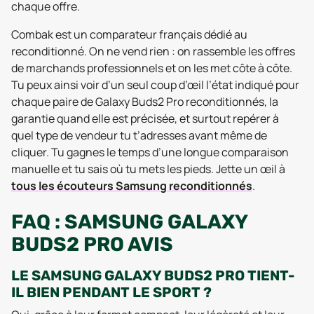
chaque offre.
Combak est un comparateur français dédié au
reconditionné. On ne vend rien : on rassemble les offres
de marchands professionnels et on les met côte à côte.
Tu peux ainsi voir d’un seul coup d’œil l’état indiqué pour
chaque paire de Galaxy Buds2 Pro reconditionnés, la
garantie quand elle est précisée, et surtout repérer à
quel type de vendeur tu t’adresses avant même de
cliquer. Tu gagnes le temps d’une longue comparaison
manuelle et tu sais où tu mets les pieds. Jette un œil à
tous les écouteurs Samsung reconditionnés
.
FAQ : SAMSUNG GALAXY
BUDS2 PRO AVIS
LE SAMSUNG GALAXY BUDS2 PRO TIENT-
IL BIEN PENDANT LE SPORT ?