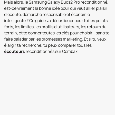
Mais alors, le Samsung Galaxy Buds2 Pro reconditionné,
est-ce vraiment la bonne idée pour qui veut allier plaisir
d’écoute, démarche responsable et économie
intelligente ? Ce guide va décortiquer pour toi les points
forts, les limites, les profils d’utilisateurs, les retours du
terrain, et te donner toutes les clés pour choisir - sans te
faire balader par les promesses marketing. Et si tu veux
élargir ta recherche, tu peux comparer tous les
écouteurs
reconditionnés sur Combak.