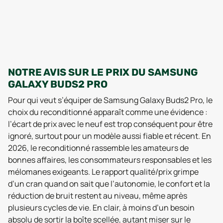
NOTRE AVIS SUR LE PRIX DU SAMSUNG
GALAXY BUDS2 PRO
Pour qui veut s’équiper de Samsung Galaxy Buds2 Pro, le
choix du reconditionné apparaît comme une évidence :
l’écart de prix avec le neuf est trop conséquent pour être
ignoré, surtout pour un modèle aussi fiable et récent. En
2026, le reconditionné rassemble les amateurs de
bonnes affaires, les consommateurs responsables et les
mélomanes exigeants. Le rapport qualité/prix grimpe
d’un cran quand on sait que l’autonomie, le confort et la
réduction de bruit restent au niveau, même après
plusieurs cycles de vie. En clair, à moins d’un besoin
absolu de sortir la boîte scellée, autant miser sur le