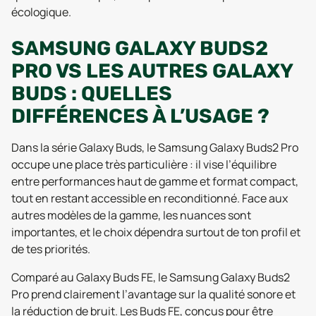
écologique.
SAMSUNG GALAXY BUDS2
PRO VS LES AUTRES GALAXY
BUDS : QUELLES
DIFFÉRENCES À L’USAGE ?
Dans la série Galaxy Buds, le Samsung Galaxy Buds2 Pro
occupe une place très particulière : il vise l’équilibre
entre performances haut de gamme et format compact,
tout en restant accessible en reconditionné. Face aux
autres modèles de la gamme, les nuances sont
importantes, et le choix dépendra surtout de ton profil et
de tes priorités.
Comparé au Galaxy Buds FE, le Samsung Galaxy Buds2
Pro prend clairement l’avantage sur la qualité sonore et
la réduction de bruit. Les Buds FE, conçus pour être