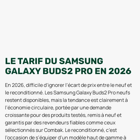
LE TARIF DU SAMSUNG
GALAXY BUDS2 PRO EN 2026
En 2026, difficile d’ignorer l’écart de prix entre le neuf et
le reconditionné. Les Samsung Galaxy Buds2 Pro neufs
restent disponibles, mais la tendance est clairement à
l’économie circulaire, portée par une demande
croissante pour des produits testés, remis à neuf et
garantis par des revendeurs fiables comme ceux
sélectionnés sur Combak. Le reconditionné, c’est
l’occasion de s’équiper d’un modèle haut de gamme à