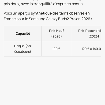
prix doux, avec la tranquillité d’esprit en bonus.
Voici un aperçu synthétique des tarifs observés en
France pour le Samsung Galaxy Buds2 Pro en 2026 :
Prix Neuf
Prix Reconditio
Capacité
(2026)
(2026)
Unique (car
199 €
129 € à 149,99 
écouteurs)