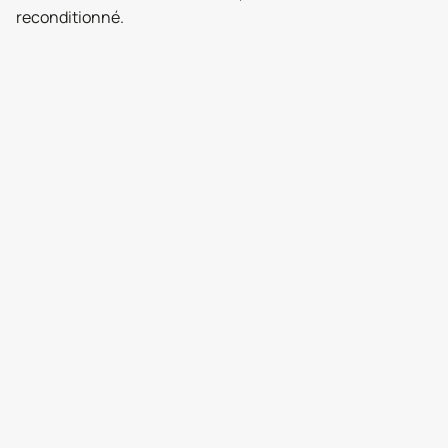
reconditionné.