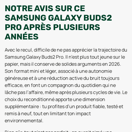
NOTRE AVIS SUR CE
SAMSUNG GALAXY BUDS2
PRO APRÈS PLUSIEURS
ANNÉES
Avec le recul, difficile de ne pas apprécier la trajectoire du
Samsung Galaxy Buds2 Pro. Il n’est plus tout jeune sur le
papier, mais il conserve de solides arguments en 2026.
Son format mini et léger, associé à une autonomie
généreuse et à une réduction active du bruit toujours
efficace, en font un compagnon du quotidien qui ne
lâche pas l’affaire, même après plusieurs cycles de vie. Le
choix du reconditionné apporte une dimension
supplémentaire : tu profites d’un produit fiable, testé et
remis à neuf, tout en limitant ton impact
environnemental.