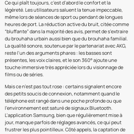
Ce qui plaît toujours, c’est d’abord le confort et la
légèreté. Les utilisateurs saluent la tenue impeccable,
même lors de séances de sport ou pendant de longues
heures de port. La réduction active du bruit, citée comme
“bluffante” dans la majorité des avis, permet de s’extraire
du brouhaha urbain aussi bien que du brouhaha familial.
La qualité sonore, soutenue par le partenariat avec AKG,
reste l’un des arguments phares : les basses sont
présentes, les voix claires, et le son 360° ajoute une
touche immersive très appréciée lors du visionnage de
films ou de séries.
Mais ce n’est pas tout rose : certains signalent encore
des petits soucis de connexion, notamment quand le
téléphone est rangé dans une poche profonde ou que
l’environnement est saturé de signaux Bluetooth.
L’application Samsung, bien que régulièrement mise à
jour, manque parfois de réglages avancés, ce qui peut
frustrer les plus pointilleux. Côté appels, la captation de