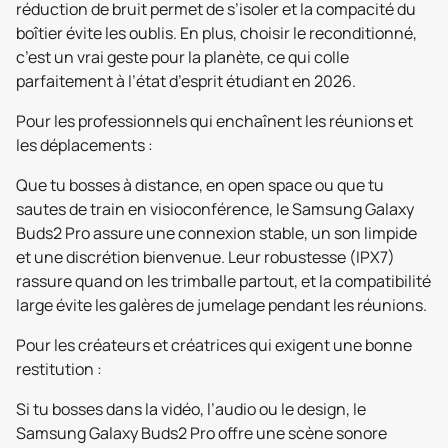
réduction de bruit permet de s’isoler et la compacité du
boîtier évite les oublis. En plus, choisir le reconditionné,
c’est un vrai geste pour la planète, ce qui colle
parfaitement à l’état d’esprit étudiant en 2026.
Pour les professionnels qui enchaînent les réunions et
les déplacements :
Que tu bosses à distance, en open space ou que tu
sautes de train en visioconférence, le Samsung Galaxy
Buds2 Pro assure une connexion stable, un son limpide
et une discrétion bienvenue. Leur robustesse (IPX7)
rassure quand on les trimballe partout, et la compatibilité
large évite les galères de jumelage pendant les réunions.
Pour les créateurs et créatrices qui exigent une bonne
restitution :
Si tu bosses dans la vidéo, l’audio ou le design, le
Samsung Galaxy Buds2 Pro offre une scène sonore