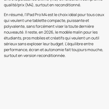
qualité/prix (M4), surtout en reconditionné.
En résumé, l'iPad Pro M4 est le choix idéal pour tous ceux
qui veulent une tablette compacte, puissante et
polyvalente, sans forcément viser la toute dernière
nouveauté. Il reste, en 2026, le modèle malin pour les
étudiants, pros mobiles et créatifs qui veulent un outil
sérieux sans exploser leur budget. L’équilibre entre
performance, écran et autonomie fait toujours mouche,
surtout en version reconditionnée.