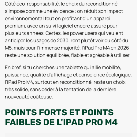
Côté éco-responsabilité, le choix du reconditionné
s’impose comme une évidence : on réduit son impact
environnemental tout en profitant d’un appareil
premium, avec un suivi logiciel encore assuré pour
plusieurs années. Certes, les power users qui veulent
anticiper les usages de 2030 iront plutôt voir du côté du
M5, mais pour l’immense majorité, l'iPad Pro M4 en 2026
reste une solution équilibrée, fiable et agréable à utiliser.
En bref, si tu cherches une tablette qui allie mobilité,
puissance, qualité d’affichage et conscience écologique,
l'iPad Pro M4, surtout en reconditionné, reste un choix
très solide, sans céder à la tentation de la dernière
nouveauté coûteuse.
POINTS FORTS ET POINTS
FAIBLES DE L'IPAD PRO M4