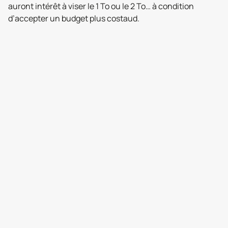
auront intérêt à viser le 1 To ou le 2 To… à condition
d’accepter un budget plus costaud.