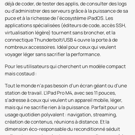
déjà de coder, de tester des applis, de consulter des logs
ou d’administrer des serveurs grâce à la puissance de sa
puce et à la richesse de l’écosystème iPadOS. Les
applications spécialisées (éditeurs de code, accès SSH,
virtualisation légère) tournent sans broncher, et la
connectique Thunderbolt/USB 4 ouvre la porte à de
nombreux accessoires. Idéal pour ceux qui veulent
voyager léger sans sacrifier la performance.
Pour les utilisateurs qui cherchent un modèle compact
mais costaud :
Tout le monde n’a pas besoin d’un écran géant ou d’une
station de travail. L'iPad Pro M4, avec ses 11 pouces,
s’adresse à ceux qui veulent un appareil mobile, léger,
mais qui ne sacrifie rien à la puissance. Parfait pour un
usage quotidien polyvalent : navigation, streaming,
création de contenus, réunions à distance. Et la
dimension éco-responsable du reconditionné séduit