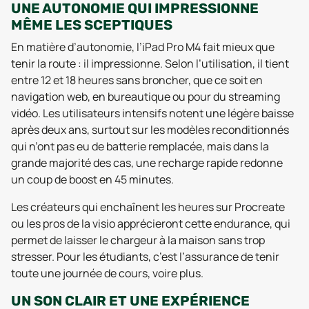
UNE AUTONOMIE QUI IMPRESSIONNE
MÊME LES SCEPTIQUES
En matière d’autonomie, l’iPad Pro M4 fait mieux que
tenir la route : il impressionne. Selon l’utilisation, il tient
entre 12 et 18 heures sans broncher, que ce soit en
navigation web, en bureautique ou pour du streaming
vidéo. Les utilisateurs intensifs notent une légère baisse
après deux ans, surtout sur les modèles reconditionnés
qui n’ont pas eu de batterie remplacée, mais dans la
grande majorité des cas, une recharge rapide redonne
un coup de boost en 45 minutes.
Les créateurs qui enchaînent les heures sur Procreate
ou les pros de la visio apprécieront cette endurance, qui
permet de laisser le chargeur à la maison sans trop
stresser. Pour les étudiants, c’est l’assurance de tenir
toute une journée de cours, voire plus.
UN SON CLAIR ET UNE EXPÉRIENCE