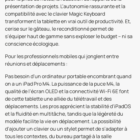
présentation de projets. L’autonomie rassurante et la
compatibilité avec le clavier Magic Keyboard
transforment la tablette en vrai outil de productivité. Et,
cerise sur le gâteau, le reconditionné permet de
s’équiper haut de gamme sans exploser le budget – ni sa
conscience écologique.
Pour les professionnels mobiles qui jonglent entre
réunions et déplacements :
Pas besoin d’un ordinateur portable encombrant quand
on a un iPad Pro M4. La puissance de la puce M4, la
qualité de l’écran OLED et la connectivité Wi-Fi 6E font
de cette tablette une alliée du télétravail et des
déplacements. Les pros apprécient la stabilité d’iPadOS
et la fluidité en multitâche, tandis que la légèreté du
modèle facilite la vie en déplacement. La possibilité
d’ajouter un clavier ou un stylet permet de s’adapter à
tous les contextes, du bureau partagé à la salle