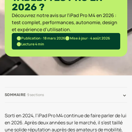
2026 ?
Découvrez notre avis sur l'iPad Pro M4 en 2026 :
test complet, performances, autonomie, design
et expérience d'utilisation.
Publication : 18 mars 2026
Mise à jour : 4 août 2026
Lecture 4 min
·
9
sections
SOMMAIRE
Sorti en 2024, l’iPad Pro M4 continue de faire parler de lui
en 2026. Après deux années sur le marché, il s’est taillé
une solide réputation auprès des amateurs de mobilité,