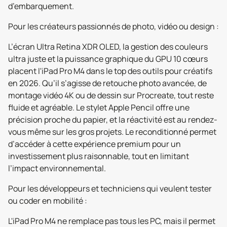
d’embarquement.
Pour les créateurs passionnés de photo, vidéo ou design :
L’écran Ultra Retina XDR OLED, la gestion des couleurs
ultra juste et la puissance graphique du GPU 10 cœurs
placent l'iPad Pro M4 dans le top des outils pour créatifs
en 2026. Qu’il s’agisse de retouche photo avancée, de
montage vidéo 4K ou de dessin sur Procreate, tout reste
fluide et agréable. Le stylet Apple Pencil offre une
précision proche du papier, et la réactivité est au rendez-
vous même sur les gros projets. Le reconditionné permet
d’accéder à cette expérience premium pour un
investissement plus raisonnable, tout en limitant
l’impact environnemental.
Pour les développeurs et techniciens qui veulent tester
ou coder en mobilité :
L'iPad Pro M4 ne remplace pas tous les PC, mais il permet