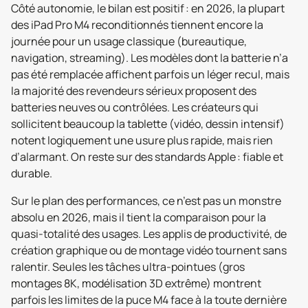
Côté autonomie, le bilan est positif : en 2026, la plupart
des iPad Pro M4 reconditionnés tiennent encore la
journée pour un usage classique (bureautique,
navigation, streaming). Les modèles dont la batterie n’a
pas été remplacée affichent parfois un léger recul, mais
la majorité des revendeurs sérieux proposent des
batteries neuves ou contrôlées. Les créateurs qui
sollicitent beaucoup la tablette (vidéo, dessin intensif)
notent logiquement une usure plus rapide, mais rien
d’alarmant. On reste sur des standards Apple : fiable et
durable.
Sur le plan des performances, ce n’est pas un monstre
absolu en 2026, mais il tient la comparaison pour la
quasi-totalité des usages. Les applis de productivité, de
création graphique ou de montage vidéo tournent sans
ralentir. Seules les tâches ultra-pointues (gros
montages 8K, modélisation 3D extrême) montrent
parfois les limites de la puce M4 face à la toute dernière