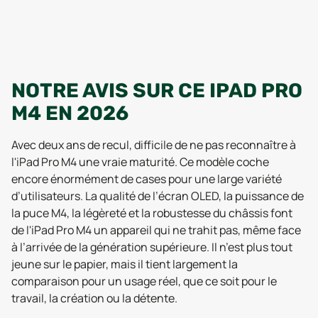
NOTRE AVIS SUR CE IPAD PRO
M4 EN 2026
Avec deux ans de recul, difficile de ne pas reconnaître à
l'iPad Pro M4 une vraie maturité. Ce modèle coche
encore énormément de cases pour une large variété
d’utilisateurs. La qualité de l’écran OLED, la puissance de
la puce M4, la légèreté et la robustesse du châssis font
de l'iPad Pro M4 un appareil qui ne trahit pas, même face
à l’arrivée de la génération supérieure. Il n’est plus tout
jeune sur le papier, mais il tient largement la
comparaison pour un usage réel, que ce soit pour le
travail, la création ou la détente.