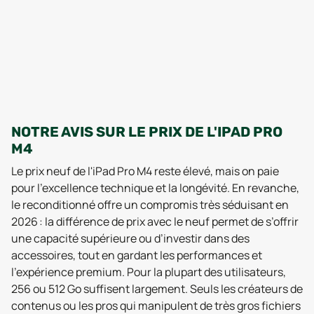
NOTRE AVIS SUR LE PRIX DE L'IPAD PRO
M4
Le prix neuf de l'iPad Pro M4 reste élevé, mais on paie
pour l’excellence technique et la longévité. En revanche,
le reconditionné offre un compromis très séduisant en
2026 : la différence de prix avec le neuf permet de s’offrir
une capacité supérieure ou d’investir dans des
accessoires, tout en gardant les performances et
l’expérience premium. Pour la plupart des utilisateurs,
256 ou 512 Go suffisent largement. Seuls les créateurs de
contenus ou les pros qui manipulent de très gros fichiers