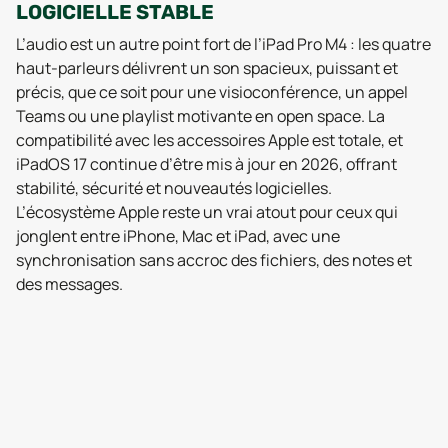
LOGICIELLE STABLE
L’audio est un autre point fort de l’iPad Pro M4 : les quatre
haut-parleurs délivrent un son spacieux, puissant et
précis, que ce soit pour une visioconférence, un appel
Teams ou une playlist motivante en open space. La
compatibilité avec les accessoires Apple est totale, et
iPadOS 17 continue d’être mis à jour en 2026, offrant
stabilité, sécurité et nouveautés logicielles.
L’écosystème Apple reste un vrai atout pour ceux qui
jonglent entre iPhone, Mac et iPad, avec une
synchronisation sans accroc des fichiers, des notes et
des messages.