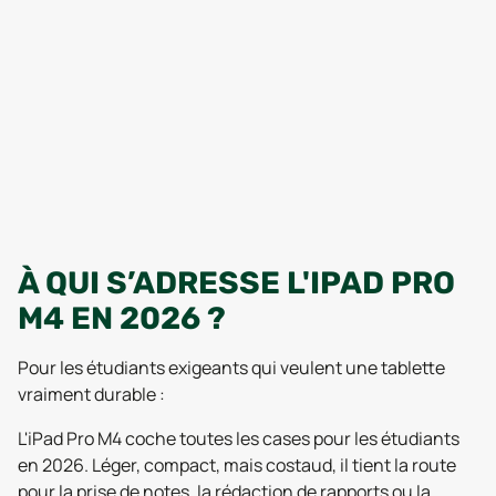
À QUI S’ADRESSE L'IPAD PRO
M4 EN 2026 ?
Pour les étudiants exigeants qui veulent une tablette
vraiment durable :
L'iPad Pro M4 coche toutes les cases pour les étudiants
en 2026. Léger, compact, mais costaud, il tient la route
pour la prise de notes, la rédaction de rapports ou la