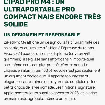
L'IPAD PRO M4 : UN
ULTRAPORTABLE PRO
COMPACT MAIS ENCORE TRÈS
SOLIDE
UN DESIGN FIN ET RESPONSABLE
L’iPad Pro M4 affiche un design qui a fait l’unanimité dès
sa sortie, et qui résiste très bien à l’épreuve du temps.
Avec ses 11 pouces et son poids plume (environ 449
grammes), il se glisse sans effort dans n’importe quel
sac, même ceux des plus pressés d’entre nous. Le
châssis en aluminium 100 % recyclé n’est pas seulement
un argument écologique : il apporte robustesse et
élégance, sans craindre les rayures du quotidien ni les
petits chocs de la vie nomade. Les finitions, signature
Apple, sont toujours aussi soignées en 2026, et la prise
en main reste agréable, même à une main.