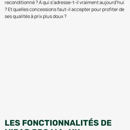
reconditionné ? À qui s’adresse-t-il vraiment aujourd’hui
? Et quelles concessions faut-il accepter pour profiter de
ses qualités à prix plus doux ?
LES FONCTIONNALITÉS DE