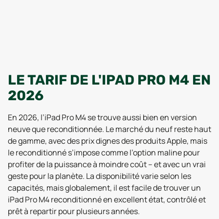
LE TARIF DE L'IPAD PRO M4 EN
2026
En 2026, l’iPad Pro M4 se trouve aussi bien en version
neuve que reconditionnée. Le marché du neuf reste haut
de gamme, avec des prix dignes des produits Apple, mais
le reconditionné s’impose comme l’option maline pour
profiter de la puissance à moindre coût – et avec un vrai
geste pour la planète. La disponibilité varie selon les
capacités, mais globalement, il est facile de trouver un
iPad Pro M4 reconditionné en excellent état, contrôlé et
prêt à repartir pour plusieurs années.