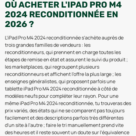
OÙ ACHETER L'IPAD PRO M4
2024 RECONDITIONNÉE EN
2026 ?
L'iPad Pro M4 2024 reconditionnée s'achète auprès de
trois grandes familles de vendeurs : les
reconditionneurs, qui prennent en charge toutes les
étapes de remise en état et assurent le suivi du produit ;
les marketplaces, qui regroupent plusieurs
reconditionneurs et affichent l'offre la plus large ; les
enseignes généralistes, qui proposent parfois une
tablette iPad Pro M4 2024 reconditionnée à côté de
modèles neufs pour compléter leur rayon. Pour une
même iPad Pro M4 2024 reconditionnée, tu trouveras des
prix variés, des états qui ne se comparent pas toujours
facilement et des descriptions parfois très différentes
d'un site à l'autre ; faire le tri manuellement prend vite
des heures et il reste souvent un doute sur l'équivalence