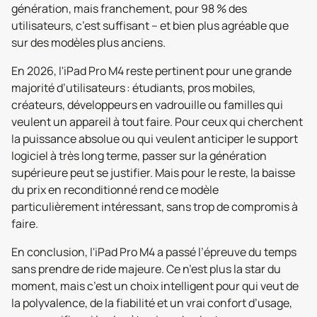
génération, mais franchement, pour 98 % des
utilisateurs, c’est suffisant – et bien plus agréable que
sur des modèles plus anciens.
En 2026, l'iPad Pro M4 reste pertinent pour une grande
majorité d’utilisateurs : étudiants, pros mobiles,
créateurs, développeurs en vadrouille ou familles qui
veulent un appareil à tout faire. Pour ceux qui cherchent
la puissance absolue ou qui veulent anticiper le support
logiciel à très long terme, passer sur la génération
supérieure peut se justifier. Mais pour le reste, la baisse
du prix en reconditionné rend ce modèle
particulièrement intéressant, sans trop de compromis à
faire.
En conclusion, l'iPad Pro M4 a passé l’épreuve du temps
sans prendre de ride majeure. Ce n’est plus la star du
moment, mais c’est un choix intelligent pour qui veut de
la polyvalence, de la fiabilité et un vrai confort d’usage,