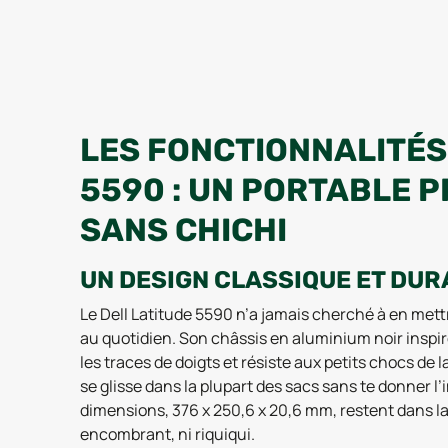
LES FONCTIONNALITÉS
5590 : UN PORTABLE 
SANS CHICHI
UN DESIGN CLASSIQUE ET DUR
Le Dell Latitude 5590 n’a jamais cherché à en mettre 
au quotidien. Son châssis en aluminium noir inspir
les traces de doigts et résiste aux petits chocs de la 
se glisse dans la plupart des sacs sans te donner l
dimensions, 376 x 250,6 x 20,6 mm, restent dans la
encombrant, ni riquiqui.