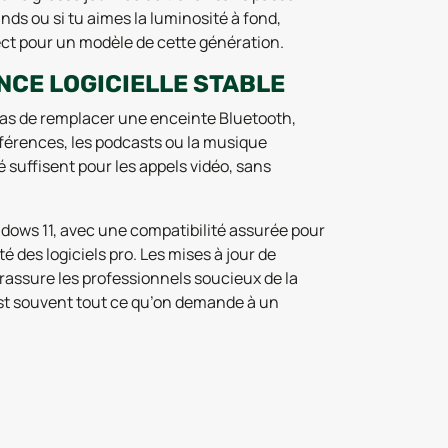
ds ou si tu aimes la luminosité à fond,
rect pour un modèle de cette génération.
NCE LOGICIELLE STABLE
pas de remplacer une enceinte Bluetooth,
onférences, les podcasts ou la musique
suffisent pour les appels vidéo, sans
indows 11, avec une compatibilité assurée pour
té des logiciels pro. Les mises à jour de
 rassure les professionnels soucieux de la
’est souvent tout ce qu’on demande à un