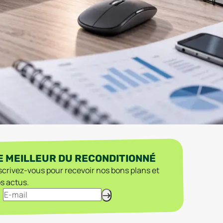
E MEILLEUR DU RECONDITIONNÉ
scrivez-vous pour recevoir nos bons plans et
s actus.