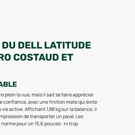
 DU DELL LATITUDE
PRO COSTAUD ET
ABLE
plein la vue, mais il sait se faire apprécier
e confiance, avec une finition mate qui évite
vie active. Affichant 1,88 kg sur la balance, il
’impression de transporter un pavé. Les
 norme pour un 15,6 pouces : ni trop