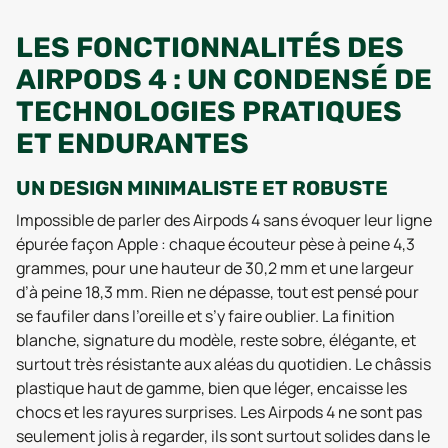
LES FONCTIONNALITÉS DES
AIRPODS 4 : UN CONDENSÉ DE
TECHNOLOGIES PRATIQUES
ET ENDURANTES
UN DESIGN MINIMALISTE ET ROBUSTE
Impossible de parler des Airpods 4 sans évoquer leur ligne
épurée façon Apple : chaque écouteur pèse à peine 4,3
grammes, pour une hauteur de 30,2 mm et une largeur
d’à peine 18,3 mm. Rien ne dépasse, tout est pensé pour
se faufiler dans l’oreille et s’y faire oublier. La finition
blanche, signature du modèle, reste sobre, élégante, et
surtout très résistante aux aléas du quotidien. Le châssis
plastique haut de gamme, bien que léger, encaisse les
chocs et les rayures surprises. Les Airpods 4 ne sont pas
seulement jolis à regarder, ils sont surtout solides dans le