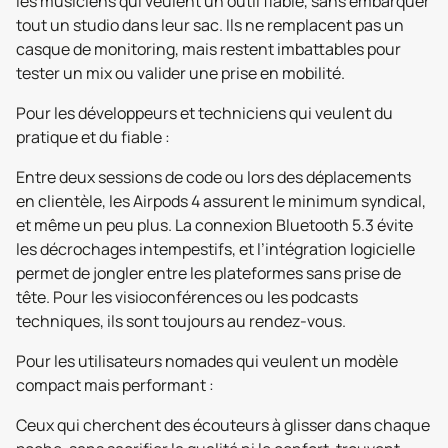
les musiciens qui veulent un outil fiable, sans embarquer
tout un studio dans leur sac. Ils ne remplacent pas un
casque de monitoring, mais restent imbattables pour
tester un mix ou valider une prise en mobilité.
Pour les développeurs et techniciens qui veulent du
pratique et du fiable :
Entre deux sessions de code ou lors des déplacements
en clientèle, les Airpods 4 assurent le minimum syndical,
et même un peu plus. La connexion Bluetooth 5.3 évite
les décrochages intempestifs, et l’intégration logicielle
permet de jongler entre les plateformes sans prise de
tête. Pour les visioconférences ou les podcasts
techniques, ils sont toujours au rendez-vous.
Pour les utilisateurs nomades qui veulent un modèle
compact mais performant :
Ceux qui cherchent des écouteurs à glisser dans chaque