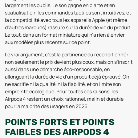
largement les oublis. Le son gagne en clarté et en
spatialisation, les commandes tactiles sont intuitives, et
la compatibilité avec tous les appareils Apple (et même
d’autres marques) rassure sur la durée de vie du produit.
Le tout, dans un format miniature qui n’a rien à envier
aux modèles plus récents sur ce point.
Le vrai argument, c’est la pertinence du reconditionné :
non seulement le prix devient plus doux, mais on s’inscrit
aussi dans une démarche éco-responsable, en
allongeant la durée de vie d’un produit déjà éprouvé. On
ne sacrifie ni la qualité, ni la fiabilité, et on limite son
empreinte écologique. Pour toutes ces raisons, les
Airpods 4 restent un choix rationnel, malin et durable
pour la majorité des usagers en 2026.
POINTS FORTS ET POINTS
FAIBLES DES AIRPODS 4