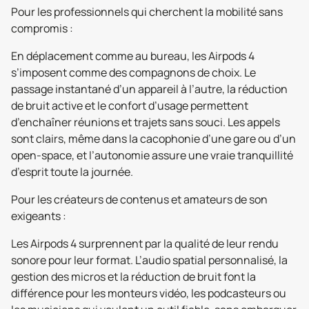
Pour les professionnels qui cherchent la mobilité sans
compromis :
En déplacement comme au bureau, les Airpods 4
s’imposent comme des compagnons de choix. Le
passage instantané d’un appareil à l’autre, la réduction
de bruit active et le confort d’usage permettent
d’enchaîner réunions et trajets sans souci. Les appels
sont clairs, même dans la cacophonie d’une gare ou d’un
open-space, et l’autonomie assure une vraie tranquillité
d’esprit toute la journée.
Pour les créateurs de contenus et amateurs de son
exigeants :
Les Airpods 4 surprennent par la qualité de leur rendu
sonore pour leur format. L’audio spatial personnalisé, la
gestion des micros et la réduction de bruit font la
différence pour les monteurs vidéo, les podcasteurs ou