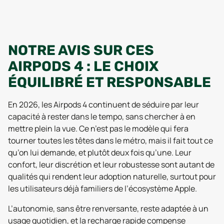
NOTRE AVIS SUR CES
AIRPODS 4 : LE CHOIX
ÉQUILIBRÉ ET RESPONSABLE
En 2026, les Airpods 4 continuent de séduire par leur
capacité à rester dans le tempo, sans chercher à en
mettre plein la vue. Ce n’est pas le modèle qui fera
tourner toutes les têtes dans le métro, mais il fait tout ce
qu’on lui demande, et plutôt deux fois qu’une. Leur
confort, leur discrétion et leur robustesse sont autant de
qualités qui rendent leur adoption naturelle, surtout pour
les utilisateurs déjà familiers de l’écosystème Apple.
L’autonomie, sans être renversante, reste adaptée à un
usage quotidien, et la recharge rapide compense