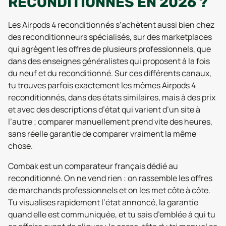
RECONDITIONNÉS EN 2026 ?
Les Airpods 4 reconditionnés s’achètent aussi bien chez
des reconditionneurs spécialisés, sur des marketplaces
qui agrègent les offres de plusieurs professionnels, que
dans des enseignes généralistes qui proposent à la fois
du neuf et du reconditionné. Sur ces différents canaux,
tu trouves parfois exactement les mêmes Airpods 4
reconditionnés, dans des états similaires, mais à des prix
et avec des descriptions d’état qui varient d’un site à
l’autre ; comparer manuellement prend vite des heures,
sans réelle garantie de comparer vraiment la même
chose.
Combak est un comparateur français dédié au
reconditionné. On ne vend rien : on rassemble les offres
de marchands professionnels et on les met côte à côte.
Tu visualises rapidement l’état annoncé, la garantie
quand elle est communiquée, et tu sais d’emblée à qui tu