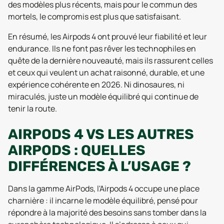
des modèles plus récents, mais pour le commun des
mortels, le compromis est plus que satisfaisant.
En résumé, les Airpods 4 ont prouvé leur fiabilité et leur
endurance. Ils ne font pas rêver les technophiles en
quête de la dernière nouveauté, mais ils rassurent celles
et ceux qui veulent un achat raisonné, durable, et une
expérience cohérente en 2026. Ni dinosaures, ni
miraculés, juste un modèle équilibré qui continue de
tenir la route.
AIRPODS 4 VS LES AUTRES
AIRPODS : QUELLES
DIFFÉRENCES À L’USAGE ?
Dans la gamme AirPods, l'Airpods 4 occupe une place
charnière : il incarne le modèle équilibré, pensé pour
répondre à la majorité des besoins sans tomber dans la