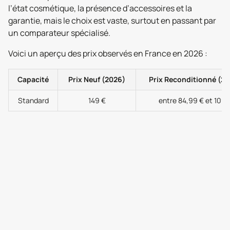
l’état cosmétique, la présence d’accessoires et la
garantie, mais le choix est vaste, surtout en passant par
un comparateur spécialisé.
Voici un aperçu des prix observés en France en 2026 :
Capacité
Prix Neuf (2026)
Prix Reconditionné (2
Standard
149 €
entre 84,99 € et 109 