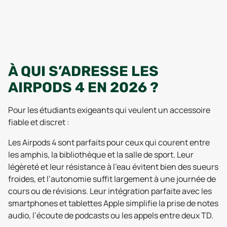
À QUI S’ADRESSE LES
AIRPODS 4 EN 2026 ?
Pour les étudiants exigeants qui veulent un accessoire
fiable et discret :
Les Airpods 4 sont parfaits pour ceux qui courent entre
les amphis, la bibliothèque et la salle de sport. Leur
légèreté et leur résistance à l’eau évitent bien des sueurs
froides, et l’autonomie suffit largement à une journée de
cours ou de révisions. Leur intégration parfaite avec les
smartphones et tablettes Apple simplifie la prise de notes
audio, l’écoute de podcasts ou les appels entre deux TD.