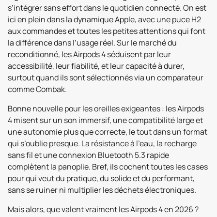
s’intégrer sans effort dans le quotidien connecté. On est
ici en plein dans la dynamique Apple, avec une puce H2
aux commandes et toutes les petites attentions qui font
la différence dans l’usage réel. Sur le marché du
reconditionné, les Airpods 4 séduisent par leur
accessibilité, leur fiabilité, et leur capacité à durer,
surtout quand ils sont sélectionnés via un comparateur
comme Combak.
Bonne nouvelle pour les oreilles exigeantes : les Airpods
4 misent sur un son immersif, une compatibilité large et
une autonomie plus que correcte, le tout dans un format
qui s’oublie presque. La résistance à l’eau, la recharge
sans fil et une connexion Bluetooth 5.3 rapide
complètent la panoplie. Bref, ils cochent toutes les cases
pour qui veut du pratique, du solide et du performant,
sans se ruiner ni multiplier les déchets électroniques.
Mais alors, que valent vraiment les Airpods 4 en 2026 ?