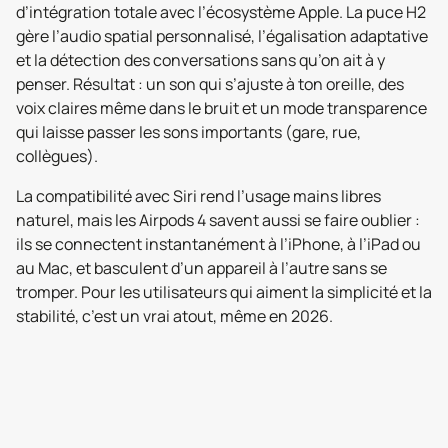
d’intégration totale avec l’écosystème Apple. La puce H2
gère l’audio spatial personnalisé, l’égalisation adaptative
et la détection des conversations sans qu’on ait à y
penser. Résultat : un son qui s’ajuste à ton oreille, des
voix claires même dans le bruit et un mode transparence
qui laisse passer les sons importants (gare, rue,
collègues).
La compatibilité avec Siri rend l’usage mains libres
naturel, mais les Airpods 4 savent aussi se faire oublier :
ils se connectent instantanément à l’iPhone, à l’iPad ou
au Mac, et basculent d’un appareil à l’autre sans se
tromper. Pour les utilisateurs qui aiment la simplicité et la
stabilité, c’est un vrai atout, même en 2026.