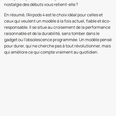
nostalgie des débuts vous retient-elle ?
En résumé, l'Airpods 4 est le choix idéal pour celles et
ceux qui veulent un modèle à la fois actuel, fiable et éco-
responsable. Il se situe au croisement de la performance
raisonnable et de la durabilité, sans tomber dans le
gadget ou l’obsolescence programmée. Un modèle pensé
pour durer, qui ne cherche pas à tout révolutionner, mais
qui améliore ce qui compte vraiment au quotidien.