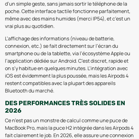
d’un simple geste, sans jamais sortir le téléphone de la
poche. Cette interface tactile fonctionne parfaitement,
même avec des mains humides (merci IP54), et c’est un
vrai plus au quotidien.
L’affichage des informations (niveau de batterie,
connexion, etc.) se fait directement sur l’écran du
smartphone ou de la tablette, via l’écosystème Apple ou
l’application dédiée sur Android. C’est discret, rapide et
on s’y habitue en quelques minutes. L’intégration avec
iOS est évidemment la plus poussée, mais les Airpods 4
restent compatibles avec la plupart des appareils
Bluetooth du marché.
DES PERFORMANCES TRÈS SOLIDES EN
2026
Ce n’est pas un monstre de calcul comme une puce de
MacBook Pro, mais la puce H2 intégrée dans les Airpods 4
fait clairement le job. En 2026, elle assure une connexion