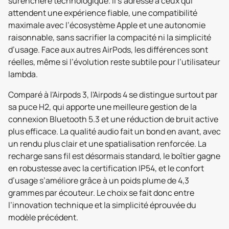
surenchère technologique. Il s’adresse à ceux qui
attendent une expérience fiable, une compatibilité
maximale avec l’écosystème Apple et une autonomie
raisonnable, sans sacrifier la compacité ni la simplicité
d’usage. Face aux autres AirPods, les différences sont
réelles, même si l’évolution reste subtile pour l’utilisateur
lambda.
Comparé à l'Airpods 3, l'Airpods 4 se distingue surtout par
sa puce H2, qui apporte une meilleure gestion de la
connexion Bluetooth 5.3 et une réduction de bruit active
plus efficace. La qualité audio fait un bond en avant, avec
un rendu plus clair et une spatialisation renforcée. La
recharge sans fil est désormais standard, le boîtier gagne
en robustesse avec la certification IP54, et le confort
d’usage s’améliore grâce à un poids plume de 4,3
grammes par écouteur. Le choix se fait donc entre
l’innovation technique et la simplicité éprouvée du
modèle précédent.