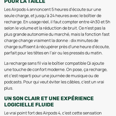
POUR LA TAILLE
Les Airpods 4 annoncent 5 heures d’écoute sur une
seule charge, et jusqu’à 24 heures avec le boîtier de
recharge. En usage réel, il faut compter entre 4h30 et 5h
selon le volume et la réduction de bruit. Ce n’est pas la
plus grande autonomie du marché, mais la fonction fast
charge change vraiment la donne : dix minutes de
charge suffisent à récupérer près d’une heure d’écoute,
parfait pour les têtes en l’air ou les pressés du matin.
La recharge sans fil via le boîtier compatible Qi ajoute
une touche de confort moderne. On pose, ça recharge,
et c’est reparti pour une journée de musique ou de
podcasts. Pour qui veut éviter les câbles, c’est un vrai
plus.
UN SON CLAIR ET UNE EXPÉRIENCE
LOGICIELLE FLUIDE
Le vrai point fort des Airpods 4, c’est cette sensation