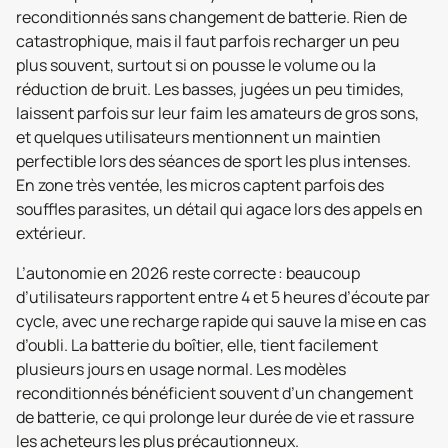
reconditionnés sans changement de batterie. Rien de
catastrophique, mais il faut parfois recharger un peu
plus souvent, surtout si on pousse le volume ou la
réduction de bruit. Les basses, jugées un peu timides,
laissent parfois sur leur faim les amateurs de gros sons,
et quelques utilisateurs mentionnent un maintien
perfectible lors des séances de sport les plus intenses.
En zone très ventée, les micros captent parfois des
souffles parasites, un détail qui agace lors des appels en
extérieur.
L’autonomie en 2026 reste correcte : beaucoup
d’utilisateurs rapportent entre 4 et 5 heures d’écoute par
cycle, avec une recharge rapide qui sauve la mise en cas
d’oubli. La batterie du boîtier, elle, tient facilement
plusieurs jours en usage normal. Les modèles
reconditionnés bénéficient souvent d’un changement
de batterie, ce qui prolonge leur durée de vie et rassure
les acheteurs les plus précautionneux.