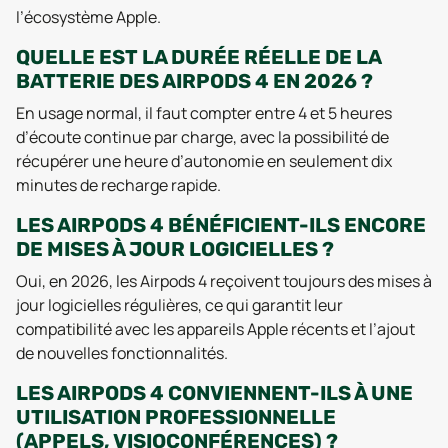
l’écosystème Apple.
QUELLE EST LA DURÉE RÉELLE DE LA
BATTERIE DES AIRPODS 4 EN 2026 ?
En usage normal, il faut compter entre 4 et 5 heures
d’écoute continue par charge, avec la possibilité de
récupérer une heure d’autonomie en seulement dix
minutes de recharge rapide.
LES AIRPODS 4 BÉNÉFICIENT-ILS ENCORE
DE MISES À JOUR LOGICIELLES ?
Oui, en 2026, les Airpods 4 reçoivent toujours des mises à
jour logicielles régulières, ce qui garantit leur
compatibilité avec les appareils Apple récents et l’ajout
de nouvelles fonctionnalités.
LES AIRPODS 4 CONVIENNENT-ILS À UNE
UTILISATION PROFESSIONNELLE
(APPELS, VISIOCONFÉRENCES) ?