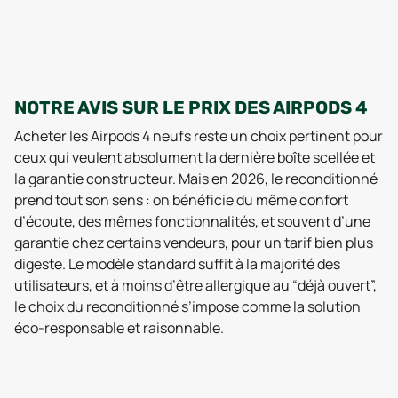
NOTRE AVIS SUR LE PRIX DES AIRPODS 4
Acheter les Airpods 4 neufs reste un choix pertinent pour
ceux qui veulent absolument la dernière boîte scellée et
la garantie constructeur. Mais en 2026, le reconditionné
prend tout son sens : on bénéficie du même confort
d’écoute, des mêmes fonctionnalités, et souvent d’une
garantie chez certains vendeurs, pour un tarif bien plus
digeste. Le modèle standard suffit à la majorité des
utilisateurs, et à moins d’être allergique au “déjà ouvert”,
le choix du reconditionné s’impose comme la solution
éco-responsable et raisonnable.