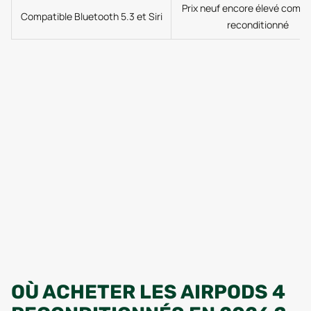
Prix neuf encore élevé compa
Compatible Bluetooth 5.3 et Siri
reconditionné
OÙ ACHETER LES AIRPODS 4