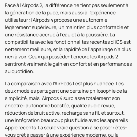
Face à l'Airpods 2, la différence ne tient pas seulement à
la génération de la puce, mais aussi à l’expérience
utilisateur : l'Airpods 4 propose une autonomie
légèrement supérieure, un maintien plus confortable et
une résistance accrue à l’eau et à la poussière. La
compatibilité avec les fonctionnalités récentes d’iOS est
nettement meilleure, et la rapidité de l’appairage n’a plus
rien à voir. Ceux qui possèdent encore les Airpods 2
sentiront vraiment le gain en confort et en performances
au quotidien.
La comparaison avec l'AirPods 1 est plus nuancée. Les
deux modèles partagent une certaine philosophie de la
simplicité, mais l'Airpods 4 surclasse totalement son
ancêtre : autonomie boostée, qualité audio revue,
réduction de bruit active, recharge sans fil, et surtout,
une intégration beaucoup plus fluide avec les appareils
Apple récents. La seule vraie question à se poser : êtes-
vous prêt à passer à une expérience moderne, ou la