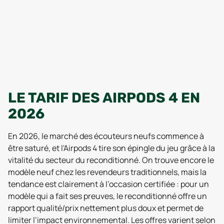
LE TARIF DES AIRPODS 4 EN
2026
En 2026, le marché des écouteurs neufs commence à
être saturé, et l'Airpods 4 tire son épingle du jeu grâce à la
vitalité du secteur du reconditionné. On trouve encore le
modèle neuf chez les revendeurs traditionnels, mais la
tendance est clairement à l’occasion certifiée : pour un
modèle qui a fait ses preuves, le reconditionné offre un
rapport qualité/prix nettement plus doux et permet de
limiter l’impact environnemental. Les offres varient selon