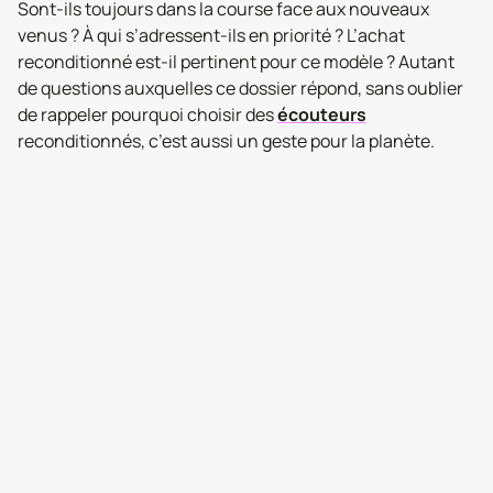
Sont-ils toujours dans la course face aux nouveaux
venus ? À qui s’adressent-ils en priorité ? L’achat
reconditionné est-il pertinent pour ce modèle ? Autant
de questions auxquelles ce dossier répond, sans oublier
de rappeler pourquoi choisir des
écouteurs
reconditionnés, c’est aussi un geste pour la planète.