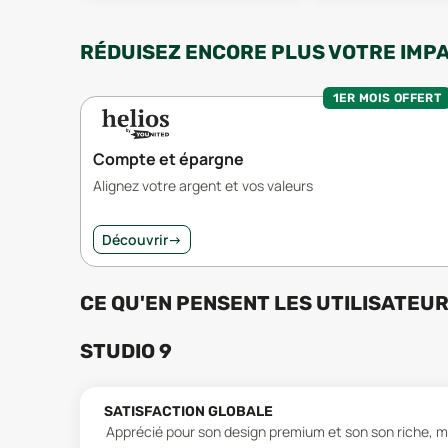
RÉDUISEZ ENCORE PLUS VOTRE IMP
1ER MOIS OFFERT
Compte et épargne
Alignez votre argent et vos valeurs
Découvrir
→
CE QU'EN PENSENT LES UTILISATEU
STUDIO 9
SATISFACTION GLOBALE
Apprécié pour son design premium et son son riche, m