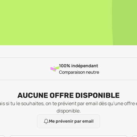
100% indépendant
Comparaison neutre
AUCUNE OFFRE DISPONIBLE
is si tu le souhaites, on te prévient par email dès qu'une offre 
disponible.
Me prévenir par email