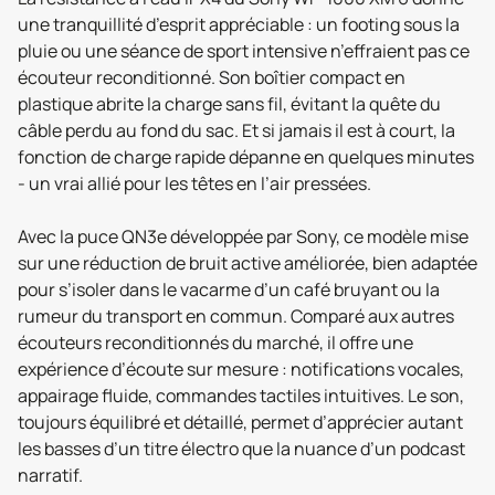
une tranquillité d’esprit appréciable : un footing sous la
pluie ou une séance de sport intensive n’effraient pas ce
écouteur reconditionné. Son boîtier compact en
plastique abrite la charge sans fil, évitant la quête du
câble perdu au fond du sac. Et si jamais il est à court, la
fonction de charge rapide dépanne en quelques minutes
- un vrai allié pour les têtes en l’air pressées.
Avec la puce QN3e développée par Sony, ce modèle mise
sur une réduction de bruit active améliorée, bien adaptée
pour s’isoler dans le vacarme d’un café bruyant ou la
rumeur du transport en commun. Comparé aux autres
écouteurs reconditionnés du marché, il offre une
expérience d’écoute sur mesure : notifications vocales,
appairage fluide, commandes tactiles intuitives. Le son,
toujours équilibré et détaillé, permet d’apprécier autant
les basses d’un titre électro que la nuance d’un podcast
narratif.