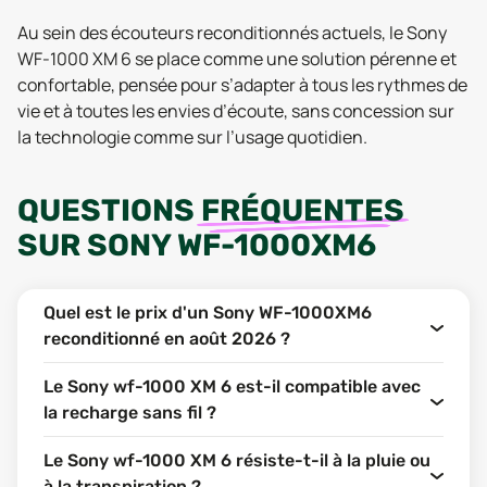
Au sein des écouteurs reconditionnés actuels, le Sony
WF-1000 XM 6 se place comme une solution pérenne et
confortable, pensée pour s’adapter à tous les rythmes de
vie et à toutes les envies d’écoute, sans concession sur
la technologie comme sur l’usage quotidien.
QUESTIONS
FRÉQUENTES
SUR
SONY WF-1000XM6
Quel est le prix d'un Sony WF-1000XM6
reconditionné en août 2026 ?
Le Sony wf-1000 XM 6 est-il compatible avec
la recharge sans fil ?
Le Sony wf-1000 XM 6 résiste-t-il à la pluie ou
à la transpiration ?