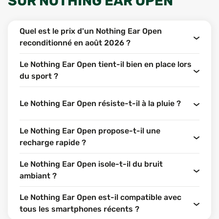
SUR
NOTHING EAR OPEN
Quel est le prix d'un Nothing Ear Open
reconditionné en août 2026 ?
Le Nothing Ear Open tient-il bien en place lors
du sport ?
Le Nothing Ear Open résiste-t-il à la pluie ?
Le Nothing Ear Open propose-t-il une
recharge rapide ?
Le Nothing Ear Open isole-t-il du bruit
ambiant ?
Le Nothing Ear Open est-il compatible avec
tous les smartphones récents ?