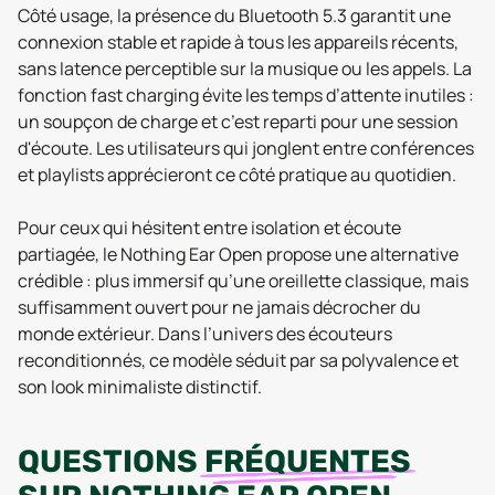
Côté usage, la présence du Bluetooth 5.3 garantit une
connexion stable et rapide à tous les appareils récents,
sans latence perceptible sur la musique ou les appels. La
fonction fast charging évite les temps d’attente inutiles :
un soupçon de charge et c’est reparti pour une session
d'écoute. Les utilisateurs qui jonglent entre conférences
et playlists apprécieront ce côté pratique au quotidien.
Pour ceux qui hésitent entre isolation et écoute
partiagée, le Nothing Ear Open propose une alternative
crédible : plus immersif qu’une oreillette classique, mais
suffisamment ouvert pour ne jamais décrocher du
monde extérieur. Dans l’univers des écouteurs
reconditionnés, ce modèle séduit par sa polyvalence et
son look minimaliste distinctif.
QUESTIONS
FRÉQUENTES