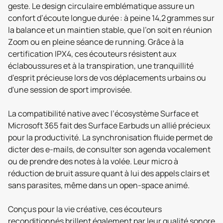
geste. Le design circulaire emblématique assure un
confort d’écoute longue durée : à peine 14,2 grammes sur
la balance et un maintien stable, que l’on soit en réunion
Zoom ou en pleine séance de running. Grâce à la
certification IPX4, ces écouteurs résistent aux
éclaboussures et à la transpiration, une tranquillité
d’esprit précieuse lors de vos déplacements urbains ou
d'une session de sport improvisée.
La compatibilité native avec l’écosystème Surface et
Microsoft 365 fait des Surface Earbuds un allié précieux
pour la productivité. La synchronisation fluide permet de
dicter des e-mails, de consulter son agenda vocalement
ou de prendre des notes à la volée. Leur micro à
réduction de bruit assure quant à lui des appels clairs et
sans parasites, même dans un open-space animé.
Conçus pour la vie créative, ces écouteurs
reconditionnés brillent également par leur qualité sonore