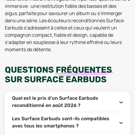
immersive : une restitution fidèle des basses et des
aigus, parfaite pour savourer un album ou s’immerger
dans une série. Les écouteurs reconditionnés Surface
Earbuds s’adressent à celles et ceux qui veulent un
compagnon compact, fiable et design, capable de
s’adapter en souplesse à leur rythme effréné ou leurs
moments de détente.
QUESTIONS
FRÉQUENTES
SUR
SURFACE EARBUDS
Quel est le prix d'un Surface Earbuds
reconditionné en août 2026 ?
Les Surface Earbuds sont-ils compatibles
avec tous les smartphones ?