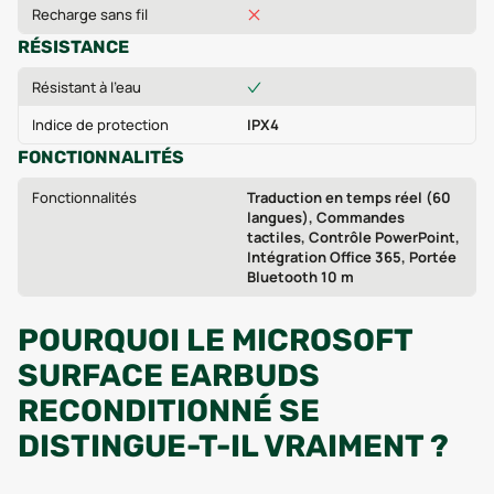
Recharge sans fil
RÉSISTANCE
Résistant à l'eau
Indice de protection
IPX4
FONCTIONNALITÉS
Fonctionnalités
Traduction en temps réel (60
langues), Commandes
tactiles, Contrôle PowerPoint,
Intégration Office 365, Portée
Bluetooth 10 m
POURQUOI LE MICROSOFT
SURFACE EARBUDS
RECONDITIONNÉ SE
DISTINGUE-T-IL VRAIMENT ?