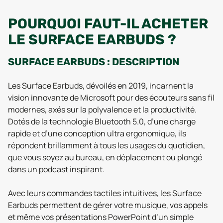
POURQUOI FAUT-IL ACHETER
LE SURFACE EARBUDS ?
SURFACE EARBUDS : DESCRIPTION
Les Surface Earbuds, dévoilés en 2019, incarnent la
vision innovante de Microsoft pour des écouteurs sans fil
modernes, axés sur la polyvalence et la productivité.
Dotés de la technologie Bluetooth 5.0, d’une charge
rapide et d’une conception ultra ergonomique, ils
répondent brillamment à tous les usages du quotidien,
que vous soyez au bureau, en déplacement ou plongé
dans un podcast inspirant.
Avec leurs commandes tactiles intuitives, les Surface
Earbuds permettent de gérer votre musique, vos appels
et même vos présentations PowerPoint d’un simple