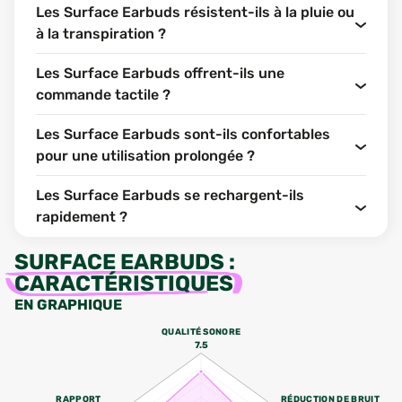
Les Surface Earbuds résistent-ils à la pluie ou
à la transpiration ?
Les Surface Earbuds offrent-ils une
commande tactile ?
Les Surface Earbuds sont-ils confortables
pour une utilisation prolongée ?
Les Surface Earbuds se rechargent-ils
rapidement ?
SURFACE EARBUDS
:
CARACTÉRISTIQUES
EN GRAPHIQUE
QUALITÉ SONORE
7.5
RAPPORT
RÉDUCTION DE BRUIT