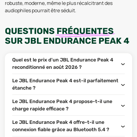
robuste, moderne, même le plus récalcitrant des
audiophiles pourrait être séduit.
QUESTIONS
FRÉQUENTES
SUR
JBL ENDURANCE PEAK 4
Quel est le prix d'un JBL Endurance Peak 4
reconditionné en août 2026 ?
Le JBL Endurance Peak 4 est-il parfaitement
étanche ?
Le JBL Endurance Peak 4 propose-t-il une
charge rapide efficace ?
Le JBL Endurance Peak 4 offre-t-il une
connexion fiable grâce au Bluetooth 5.4 ?