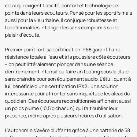
ceux qui exigent fiabilité, confort et technologie de
pointe dans leurs écouteurs. Pensé pour les sportifs mais
aussi pour la vie urbaine, il conjugue robustesse et
fonctionnalités intelligentes sans compromis sur le
plaisir d’écoute.
Premier point fort, sa certification IP68 garantit une
résistance totale à l’eau et à la poussière côté écouteurs
– on peut littéralement plonger dans une séance
d'entraînement intensif ou faire un footing sous la pluie
sans craindre pour son équipement audio. L’étui, quant à
lui, bénéficie d’une certification IPX2 : une solution
intéressante pour affronter sans inquiétude les aléas du
quotidien. Ces écouteurs reconditionnés affichent aussi
un poids plume (10,5 g chacun) qui fait oublier leur
présence, même après plusieurs heures d’utilisation.
L’autonomie s’avère bluffante grâce à une batterie de 58