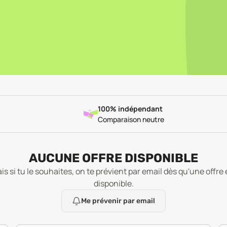
100% indépendant
Comparaison neutre
AUCUNE OFFRE DISPONIBLE
is si tu le souhaites, on te prévient par email dès qu'une offre 
disponible.
Me prévenir par email