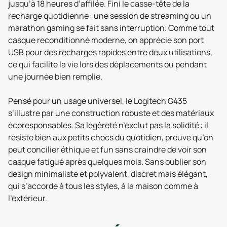
jusqu’à 18 heures d’affilée. Fini le casse-tête de la
recharge quotidienne : une session de streaming ou un
marathon gaming se fait sans interruption. Comme tout
casque reconditionné moderne, on apprécie son port
USB pour des recharges rapides entre deux utilisations,
ce qui facilite la vie lors des déplacements ou pendant
une journée bien remplie.
Pensé pour un usage universel, le Logitech G435
s’illustre par une construction robuste et des matériaux
écoresponsables. Sa légèreté n’exclut pas la solidité : il
résiste bien aux petits chocs du quotidien, preuve qu’on
peut concilier éthique et fun sans craindre de voir son
casque fatigué après quelques mois. Sans oublier son
design minimaliste et polyvalent, discret mais élégant,
qui s’accorde à tous les styles, à la maison comme à
l’extérieur.