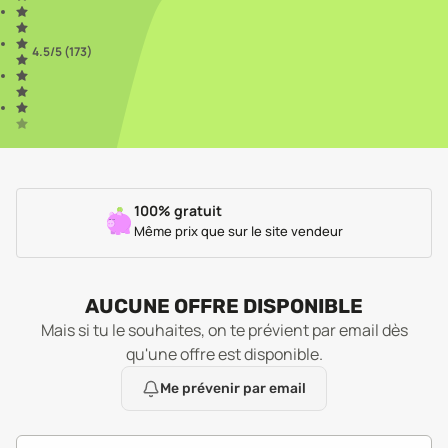
4.5
/5 (
173
)
100% gratuit
Même prix que sur le site vendeur
AUCUNE OFFRE DISPONIBLE
Mais si tu le souhaites, on te prévient par email dès
qu'une offre est disponible.
Me prévenir par email