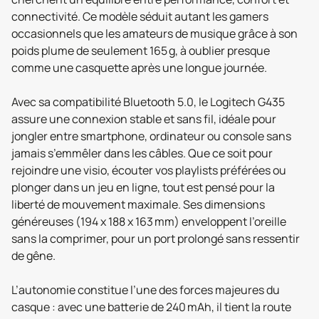
connectivité. Ce modèle séduit autant les gamers
occasionnels que les amateurs de musique grâce à son
poids plume de seulement 165 g, à oublier presque
comme une casquette après une longue journée.
Avec sa compatibilité Bluetooth 5.0, le Logitech G435
assure une connexion stable et sans fil, idéale pour
jongler entre smartphone, ordinateur ou console sans
jamais s’emmêler dans les câbles. Que ce soit pour
rejoindre une visio, écouter vos playlists préférées ou
plonger dans un jeu en ligne, tout est pensé pour la
liberté de mouvement maximale. Ses dimensions
généreuses (194 x 188 x 163 mm) enveloppent l’oreille
sans la comprimer, pour un port prolongé sans ressentir
de gêne.
L’autonomie constitue l’une des forces majeures du
casque : avec une batterie de 240 mAh, il tient la route