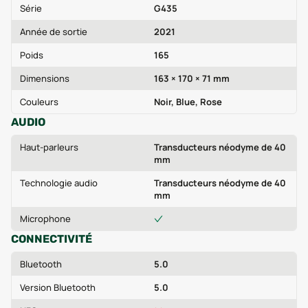
Série
G435
Année de sortie
2021
Poids
165
Dimensions
163 × 170 × 71 mm
Couleurs
Noir, Blue, Rose
AUDIO
Haut-parleurs
Transducteurs néodyme de 40
mm
Technologie audio
Transducteurs néodyme de 40
mm
Microphone
CONNECTIVITÉ
Bluetooth
5.0
Version Bluetooth
5.0