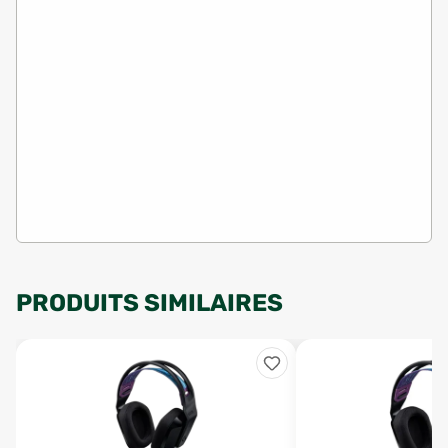
PRODUITS SIMILAIRES