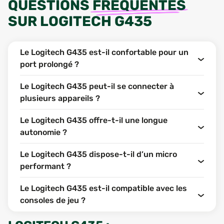
QUESTIONS
FRÉQUENTES
SUR
LOGITECH G435
Le Logitech G435 est-il confortable pour un
port prolongé ?
Le Logitech G435 peut-il se connecter à
plusieurs appareils ?
Le Logitech G435 offre-t-il une longue
autonomie ?
Le Logitech G435 dispose-t-il d’un micro
performant ?
Le Logitech G435 est-il compatible avec les
consoles de jeu ?