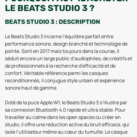
LE BEATS STUDIO 3 ?
BEATS STUDIO 3 : DESCRIPTION
Le Beats Studio 3 incarne l’équilibre parfait entre
performance sonore, design branché et technologie de
pointe. Sorti en 2017 mais toujours dans la course, il
séduit encore un large public d’audiophiles, de créatifs et
de professionnels à la recherche d’efficacité et de
confort. Véritable référence parmi les casques
reconditionnés, il conjugue style urbain et expérience
sonore haut de gamme.
Doté de la puce Apple W1, le Beats Studio 3 s’illustre par
sa connexion Bluetooth 4.0 rapide et ultra stable. Pour
travailler au calme dans les open spaces ou créer en
studio, il offre une réduction active du bruit efficace, qui
isole l’utilisateur même au cœur du tumulte. Le casque