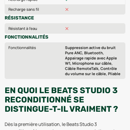
Recharge sans fil
RÉSISTANCE
Résistant à l'eau
FONCTIONNALITÉS
Fonctionnalités
Suppression active du bruit
Pure ANC, Bluetooth,
Appairage rapide avec Apple
W1, Microphone sur câble,
Câble RemoteTalk, Contrôle
du volume sur le câble, Pliable
EN QUOI LE BEATS STUDIO 3
RECONDITIONNÉ SE
DISTINGUE-T-IL VRAIMENT ?
Dès la première utilisation, le Beats Studio 3