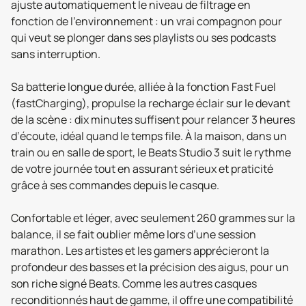
ajuste automatiquement le niveau de filtrage en
fonction de l’environnement : un vrai compagnon pour
qui veut se plonger dans ses playlists ou ses podcasts
sans interruption.
Sa batterie longue durée, alliée à la fonction Fast Fuel
(fastCharging), propulse la recharge éclair sur le devant
de la scène : dix minutes suffisent pour relancer 3 heures
d’écoute, idéal quand le temps file. À la maison, dans un
train ou en salle de sport, le Beats Studio 3 suit le rythme
de votre journée tout en assurant sérieux et praticité
grâce à ses commandes depuis le casque.
Confortable et léger, avec seulement 260 grammes sur la
balance, il se fait oublier même lors d’une session
marathon. Les artistes et les gamers apprécieront la
profondeur des basses et la précision des aigus, pour un
son riche signé Beats. Comme les autres casques
reconditionnés haut de gamme, il offre une compatibilité