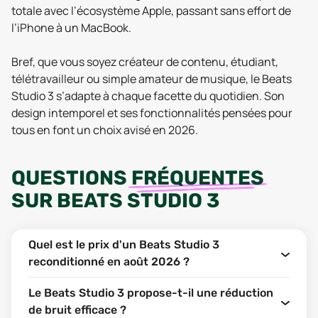
totale avec l’écosystème Apple, passant sans effort de
l’iPhone à un MacBook.
Bref, que vous soyez créateur de contenu, étudiant,
télétravailleur ou simple amateur de musique, le Beats
Studio 3 s’adapte à chaque facette du quotidien. Son
design intemporel et ses fonctionnalités pensées pour
tous en font un choix avisé en 2026.
QUESTIONS
FRÉQUENTES
SUR
BEATS STUDIO 3
Quel est le prix d'un Beats Studio 3
reconditionné en août 2026 ?
Le Beats Studio 3 propose-t-il une réduction
de bruit efficace ?