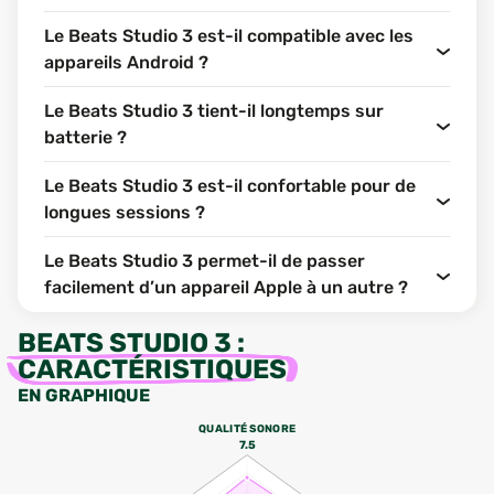
Le Beats Studio 3 est-il compatible avec les
appareils Android ?
Le Beats Studio 3 tient-il longtemps sur
batterie ?
Le Beats Studio 3 est-il confortable pour de
longues sessions ?
Le Beats Studio 3 permet-il de passer
facilement d’un appareil Apple à un autre ?
BEATS STUDIO 3
:
CARACTÉRISTIQUES
EN GRAPHIQUE
QUALITÉ SONORE
7.5