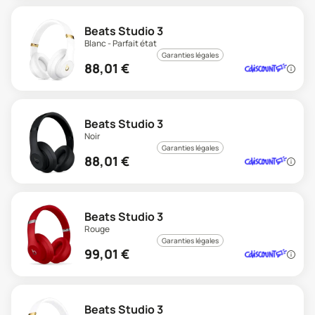
Beats Studio 3
Blanc - Parfait état
Garanties légales
88,01
€
Beats Studio 3
Noir
Garanties légales
88,01
€
Beats Studio 3
Rouge
Garanties légales
99,01
€
Beats Studio 3