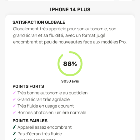
IPHONE 14 PLUS
SATISFACTION GLOBALE
Globalement très apprécié pour son autonomie, son
grand écran et sa fluidité, avec un format jugé
encombrant et peu de nouveautés face aux modèles Pro.
88
%
9 050
avis
POINTS FORTS
Très bonne autonomie au quotidien
Grand écran très agréable
Très fluide en usage courant
Bonnes photos en lumière normale
POINTS FAIBLES
Appareil assez encombrant
Pas d'écran très fluide