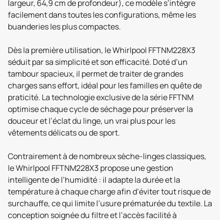
largeur, 64,9 cm de profondeur), ce modèle s’intègre
facilement dans toutes les configurations, même les
buanderies les plus compactes.
Dès la première utilisation, le Whirlpool FFTNM228X3
séduit par sa simplicité et son efficacité. Doté d’un
tambour spacieux, il permet de traiter de grandes
charges sans effort, idéal pour les familles en quête de
praticité. La technologie exclusive de la série FFTNM
optimise chaque cycle de séchage pour préserver la
douceur et l’éclat du linge, un vrai plus pour les
vêtements délicats ou de sport.
Contrairement à de nombreux sèche-linges classiques,
le Whirlpool FFTNM228X3 propose une gestion
intelligente de l’humidité : il adapte la durée et la
température à chaque charge afin d’éviter tout risque de
surchauffe, ce qui limite l’usure prématurée du textile. La
conception soignée du filtre et l’accès facilité à