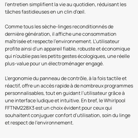
l’entretien simplifient la vie au quotidien, réduisant les
tâches fastidieuses en un clin d’œil.
Comme tous les sèche-linges reconditionnés de
dernière génération, il affiche une consommation
maîtrisée et respecte l’environnement. L’utilisateur
profite ainsi d’un appareil fiable, robuste et économique
qui n’oublie pas les petits gestes écologiques, une réelle
plus-value pour un électroménager engagé.
L’ergonomie du panneau de contrôle, à la fois tactile et
réactif, offre un accès rapide à de nombreux programmes
personnalisables, tout en guidant l’utilisateur grâce à
une interface ludique et intuitive. En bref, le Whirlpool
FFTNM228X3 est un choix évident pour ceux qui
souhaitent conjuguer confort d’utilisation, soin du linge
et respect de l’environnement.