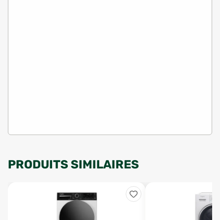
PRODUITS SIMILAIRES