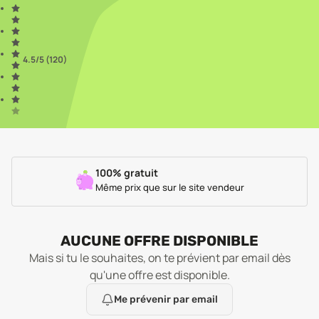
4.5
/5 (
120
)
100% gratuit
Même prix que sur le site vendeur
AUCUNE OFFRE DISPONIBLE
Mais si tu le souhaites, on te prévient par email dès
qu'une offre est disponible.
Me prévenir par email