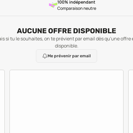
100% indépendant
Comparaison neutre
AUCUNE OFFRE DISPONIBLE
is si tu le souhaites, on te prévient par email dès qu'une offre 
disponible.
Me prévenir par email