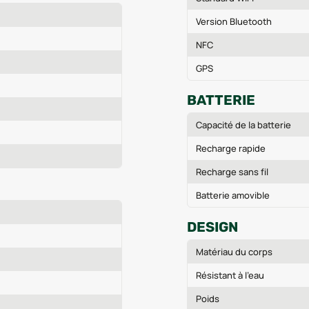
Version Bluetooth
NFC
GPS
BATTERIE
Capacité de la batterie
Recharge rapide
Recharge sans fil
Batterie amovible
DESIGN
Matériau du corps
Résistant à l'eau
Poids