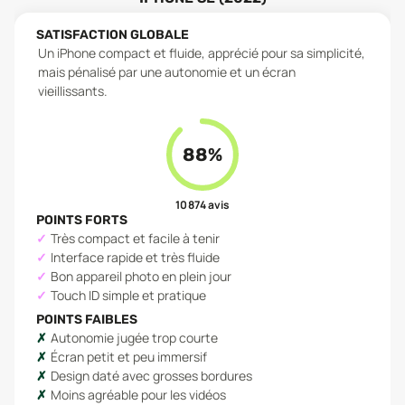
SATISFACTION GLOBALE
Un iPhone compact et fluide, apprécié pour sa simplicité,
mais pénalisé par une autonomie et un écran
vieillissants.
88
%
10 874
avis
POINTS FORTS
Très compact et facile à tenir
Interface rapide et très fluide
Bon appareil photo en plein jour
Touch ID simple et pratique
POINTS FAIBLES
Autonomie jugée trop courte
Écran petit et peu immersif
Design daté avec grosses bordures
Moins agréable pour les vidéos