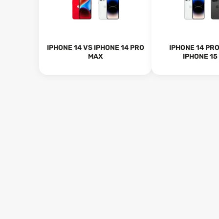
IPHONE 14 VS IPHONE 14 PRO
IPHONE 14 PR
MAX
IPHONE 15