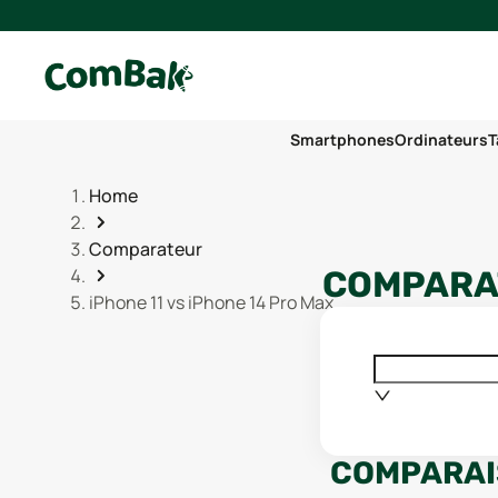
Smartphones
Ordinateurs
T
Home
Comparateur
COMPARAT
iPhone 11 vs iPhone 14 Pro Max
COMPARAI