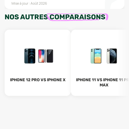
Mise à jour :
Août 2026
NOS AUTRES
COMPARAISONS
IPHONE 12 PRO VS IPHONE X
IPHONE 11 VS IPHONE 11 P
MAX