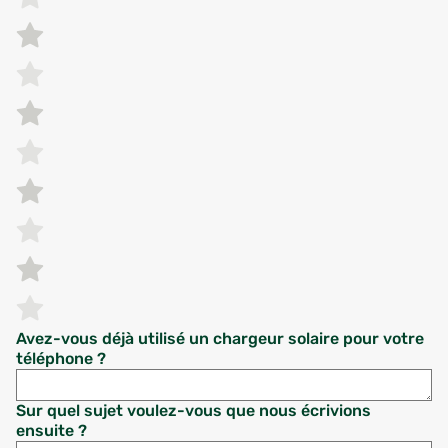
Avez-vous déjà utilisé un chargeur solaire pour votre
téléphone ?
Sur quel sujet voulez-vous que nous écrivions
ensuite ?