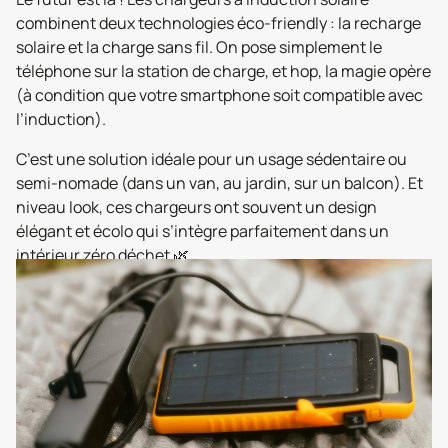
combinent deux technologies éco-friendly : la recharge
solaire et la charge sans fil. On pose simplement le
téléphone sur la station de charge, et hop, la magie opère
(à condition que votre smartphone soit compatible avec
l’induction).
C’est une solution idéale pour un usage sédentaire ou
semi-nomade (dans un van, au jardin, sur un balcon). Et
niveau look, ces chargeurs ont souvent un design
élégant et écolo qui s’intègre parfaitement dans un
intérieur zéro déchet 🌿.