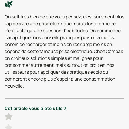
🌿
On sait très bien ce que vous pensez, c’est surement plus
rapide avec une prise électrique mais à long terme ce
n’est juste qu’une question d’habitudes. On commence
par appliquer nos conseils pratiques puis on a moins
besoin de recharger et moins on recharge moins on
dépend de cette fameuse prise électrique. Chez Combak
on croit aux solutions simples et malignes pour
consommer autrement, mais surtout on croit en nos
utilisateurs pour appliquer des pratiques écolo qui
donneront encore plus d’espoir à une consommation
nouvelle.
Cet article vous a été utile ?