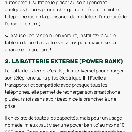
autonome. Il suffit de le placer au soleil pendant
quelques heures pour recharger complètement votre
téléphone (selon la puissance du modèle et l’intensité de
l’ensoleillement).
💡 Astuce : en rando ou en voiture, installez-le sur le
tableau de bord ou votre sac à dos pour maximiser la
charge en marchant !
2. LA BATTERIE EXTERNE (POWER BANK)
La batterie externe, c’est le joker universel pour charger
son téléphone sans prise électrique 🔋 ! Facile à
transporter et compatible avec presque tous les
téléphones, elle permet de recharger son smartphone
plusieurs fois sans avoir besoin de la brancher à une
prise.
Il en existe de toutes les capacités, mais pour un usage
nomade, mieux vaut viser une power bank d’au moins 10