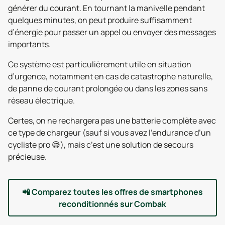
générer du courant. En tournant la manivelle pendant
quelques minutes, on peut produire suffisamment
d’énergie pour passer un appel ou envoyer des messages
importants.
Ce système est particulièrement utile en situation
d’urgence, notamment en cas de catastrophe naturelle,
de panne de courant prolongée ou dans les zones sans
réseau électrique.
Certes, on ne rechargera pas une batterie complète avec
ce type de chargeur (sauf si vous avez l’endurance d’un
cycliste pro 😅), mais c’est une solution de secours
précieuse.
📲
Comparez toutes les offres de smartphones
reconditionnés sur Combak