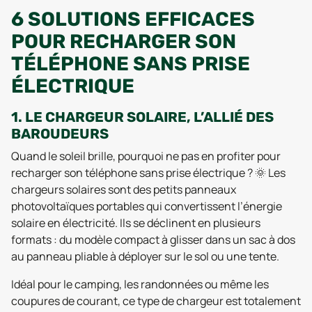
6 SOLUTIONS EFFICACES
POUR RECHARGER SON
TÉLÉPHONE SANS PRISE
ÉLECTRIQUE
1. LE CHARGEUR SOLAIRE, L’ALLIÉ DES
BAROUDEURS
Quand le soleil brille, pourquoi ne pas en profiter pour
recharger son téléphone sans prise électrique ? 🌞 Les
chargeurs solaires sont des petits panneaux
photovoltaïques portables qui convertissent l’énergie
solaire en électricité. Ils se déclinent en plusieurs
formats : du modèle compact à glisser dans un sac à dos
au panneau pliable à déployer sur le sol ou une tente.
Idéal pour le camping, les randonnées ou même les
coupures de courant, ce type de chargeur est totalement