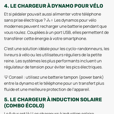
4. LE CHARGEUR À DYNAMO POUR VÉLO
Et si pédaler pouvait aussi alimenter votre téléphone
sans prise électrique ? 🚴♀️ Les dynamos pour vélo
modernes peuvent recharger une batterie pendant que
vous roulez. Couplées à un port USB, elles permettent de
transférer cette énergie à votre smartphone.
C’est une solution idéale pour les cyclo-randonneurs, les
livreurs à vélo ou les utilisateurs réguliers de la petite
reine. Les systèmes les plus performants incluent un
régulateur de tension pour éviter les pics électriques.
💡 Conseil : utilisez une batterie tampon (power bank)
entre la dynamo et le téléphone pour un transfert plus
fluide et une meilleure protection de l'appareil.
5. LE CHARGEUR À INDUCTION SOLAIRE
(COMBO ÉCOLO)
Le futur est là ! Les chargeurs à induction solaire