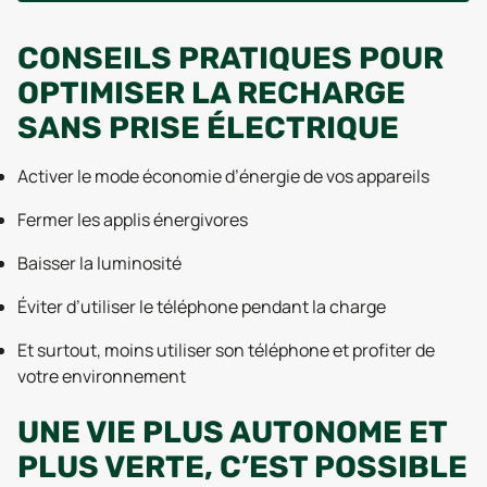
CONSEILS PRATIQUES POUR
OPTIMISER LA RECHARGE
SANS PRISE ÉLECTRIQUE
Activer le mode économie d’énergie de vos appareils
Fermer les applis énergivores
Baisser la luminosité
Éviter d’utiliser le téléphone pendant la charge
Et surtout, moins utiliser son téléphone et profiter de
votre environnement
UNE VIE PLUS AUTONOME ET
PLUS VERTE, C’EST POSSIBLE