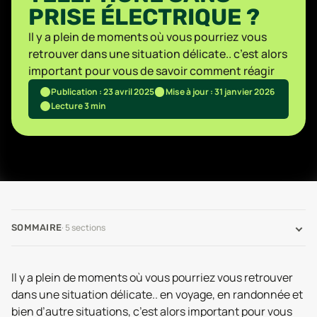
PRISE ÉLECTRIQUE ?
Il y a plein de moments où vous pourriez vous
retrouver dans une situation délicate.. c’est alors
important pour vous de savoir comment réagir
Publication : 23 avril 2025
Mise à jour : 31 janvier 2026
Lecture 3 min
·
5
sections
SOMMAIRE
Il y a plein de moments où vous pourriez vous retrouver
dans une situation délicate.. en voyage, en randonnée et
bien d’autre situations, c’est alors important pour vous