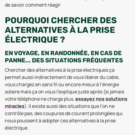
de savoir comment réagir
POURQUOI CHERCHER DES
ALTERNATIVES À LA PRISE
ÉLECTRIQUE ?
EN VOYAGE, EN RANDONNÉE, EN CAS DE
PANNE... DES SITUATIONS FRÉQUENTES
Chercher des alternatives à la prise électriques ça
permet aussi indirectement de vous libérer du cable,
vous chargez en sans fil ou encore mieux à l’énergie
solaire mais ça on vous l’explique juste après (si jamais
votre téléphone ne charge plus,
essayez nos solutions
miracles
). Il existe aussi des situations que l’on ne
contrôle pas, des coupures de courant prolongées qui
nous poussent à adopter ces alternatives à la prise
électrique.