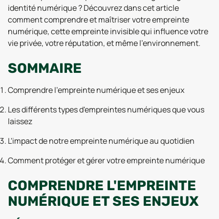
identité numérique ? Découvrez dans cet article
comment comprendre et maîtriser votre empreinte
numérique, cette empreinte invisible qui influence votre
vie privée, votre réputation, et même l'environnement.
SOMMAIRE
Comprendre l'empreinte numérique et ses enjeux
Les différents types d'empreintes numériques que vous
laissez
L'impact de notre empreinte numérique au quotidien
Comment protéger et gérer votre empreinte numérique
COMPRENDRE L'EMPREINTE
NUMÉRIQUE ET SES ENJEUX