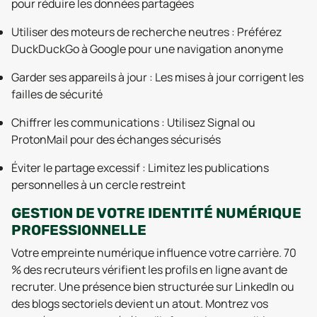
pour réduire les données partagées
Utiliser des moteurs de recherche neutres : Préférez
DuckDuckGo à Google pour une navigation anonyme
Garder ses appareils à jour : Les mises à jour corrigent les
failles de sécurité
Chiffrer les communications : Utilisez Signal ou
ProtonMail pour des échanges sécurisés
Éviter le partage excessif : Limitez les publications
personnelles à un cercle restreint
GESTION DE VOTRE IDENTITÉ NUMÉRIQUE
PROFESSIONNELLE
Votre empreinte numérique influence votre carrière. 70
% des recruteurs vérifient les profils en ligne avant de
recruter. Une présence bien structurée sur LinkedIn ou
des blogs sectoriels devient un atout. Montrez vos