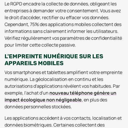
Le RGPD encadre la collecte de données, obligeant les
entreprises à demander votre consentement. Vous avez
le droit d'accéder, rectifier ou effacer vos données.
Cependant, 75% des applications mobiles collectent des
informations sans clairement informer les utilisateurs.
Vérifiez régulièrement vos paramètres de confidentialité
pour limiter cette collecte passive.
L'EMPREINTE NUMÉRIQUE SUR LES
APPAREILS MOBILES
Vos smartphones et tablettes amplifient votre empreinte
numérique. La géolocalisation en continu et les
autorisations d'applications révèlent vos habitudes. Par
exemple, l'achat d'un
nouveau téléphone génère un
impact écologique non négligeable
, en plus des
données personnelles stockées.
Les applications accèdent à vos contacts, localisation et
données biométriques. Certaines collectent des