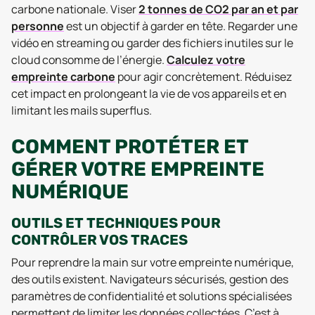
carbone nationale. Viser
2 tonnes de CO2 par an et par
personne
est un objectif à garder en tête. Regarder une
vidéo en streaming ou garder des fichiers inutiles sur le
cloud consomme de l’énergie.
Calculez votre
empreinte carbone
pour agir concrètement. Réduisez
cet impact en prolongeant la vie de vos appareils et en
limitant les mails superflus.
COMMENT PROTÉTER ET
GÉRER VOTRE EMPREINTE
NUMÉRIQUE
OUTILS ET TECHNIQUES POUR
CONTRÔLER VOS TRACES
Pour reprendre la main sur votre empreinte numérique,
des outils existent. Navigateurs sécurisés, gestion des
paramètres de confidentialité et solutions spécialisées
permettent de limiter les données collectées. C’est à