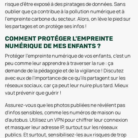
risque d'être exposé à des piratages de données. Sans
oublier que ça contribue à la pollution numérique et à
l'empreinte carbone du secteur. Alors, on lève le pied sur
les partages et on protège ses infos !
COMMENT PROTÉGER L'EMPREINTE
NUMÉRIQUE DE MES ENFANTS ?
Protéger l'empreinte numérique de vos enfants, c'est un
peu comme leur apprendre à traverser la rue : ça
demande de la pédagogie et de la vigilance ! Discutez
avec eux de l'importance de ce qu'ils partagent sur les
réseaux sociaux, car ça peut leur nuire plus tard. Mieux
vaut prévenir que guérir !
Assurez-vous que les photos publiées ne révèlent pas
d'infos sensibles, comme les numéros de maison ou
d'autobus. Utilisez un VPN pour chiffrer leur connexion
et masquer leur adresse IP, surtout sur les réseaux
publics. Et surtout, sensibilisez-les aux risques de trop