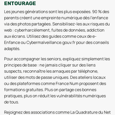
ENTOURAGE
Les jeunes générations sont les plus exposées. 90 % des
parents créent une empreinte numérique dès l’enfance
via des photos partagées. Sensibilisez-les aux risques du
web : cyberharcèlement, fuites de données, addiction
aux écrans. Utilisez des guides comme ceux de e-
Enfance ou Cybermalveillance.gouv.fr pour des conseils
adaptés.
Pour accompagner les seniors, expliquez simplement les
principes de base : ne jamais cliquer sur des liens
suspects, reconnaître les arnaques par téléphone,
utiliser des mots de passe uniques. Des ateliers locaux
ou des plateformes comme France Num proposent des
formations gratuites. Plus on partage ces bonnes
pratiques, plus on réduit les vulnérabilités numériques
de tous.
Rejoignez des associations comme La Quadrature du Net