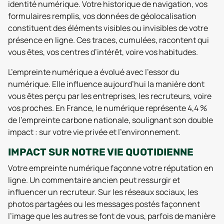
identité numérique. Votre historique de navigation, vos
formulaires remplis, vos données de géolocalisation
constituent des éléments visibles ou invisibles de votre
présence en ligne. Ces traces, cumulées, racontent qui
vous êtes, vos centres d’intérêt, voire vos habitudes.
L’empreinte numérique a évolué avec l’essor du
numérique. Elle influence aujourd’hui la manière dont
vous êtes perçu par les entreprises, les recruteurs, voire
vos proches. En France, le numérique représente 4,4 %
de l’empreinte carbone nationale, soulignant son double
impact : sur votre vie privée et l’environnement.
IMPACT SUR NOTRE VIE QUOTIDIENNE
Votre empreinte numérique façonne votre réputation en
ligne. Un commentaire ancien peut ressurgir et
influencer un recruteur. Sur les réseaux sociaux, les
photos partagées ou les messages postés façonnent
l’image que les autres se font de vous, parfois de manière