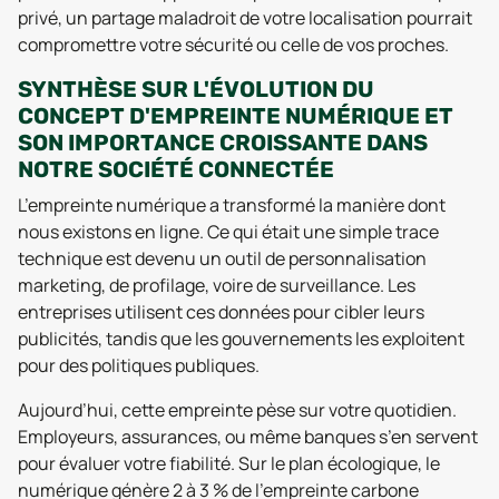
privé, un partage maladroit de votre localisation pourrait
compromettre votre sécurité ou celle de vos proches.
SYNTHÈSE SUR L'ÉVOLUTION DU
CONCEPT D'EMPREINTE NUMÉRIQUE ET
SON IMPORTANCE CROISSANTE DANS
NOTRE SOCIÉTÉ CONNECTÉE
L’empreinte numérique a transformé la manière dont
nous existons en ligne. Ce qui était une simple trace
technique est devenu un outil de personnalisation
marketing, de profilage, voire de surveillance. Les
entreprises utilisent ces données pour cibler leurs
publicités, tandis que les gouvernements les exploitent
pour des politiques publiques.
Aujourd’hui, cette empreinte pèse sur votre quotidien.
Employeurs, assurances, ou même banques s’en servent
pour évaluer votre fiabilité. Sur le plan écologique, le
numérique génère 2 à 3 % de l’empreinte carbone