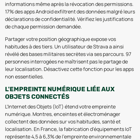
informations même après la révocation des permissions.
17% des apps Android exfiltrent des données malgré leurs
déclarations de confidentialité. Vérifiez les justifications
de chaque permission demandée.
Partager votre position géographique expose vos
habitudes à des tiers. Un utilisateur de Strava a ainsi
révélé des bases militaires secrètes via ses parcours. 97
personnes interrogées ne maîtrisent pas le partage de
leur localisation. Désactivez cette fonction pour les apps
non essentielles.
L'EMPREINTE NUMÉRIQUE LIÉE AUX
OBJETS CONNECTÉS
L'Internet des Objets (IoT) étend votre empreinte
numérique. Montres, enceintes et électroménager
collectent des données sur vos habitudes, santé et
localisation. En France, la fabrication d'équipements IoT
représente 4,5 à 6,3% de l'empreinte environnementale