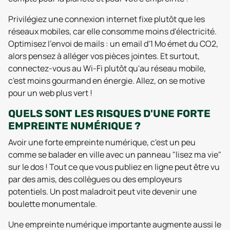
Privilégiez une connexion internet fixe plutôt que les
réseaux mobiles, car elle consomme moins d'électricité.
Optimisez l'envoi de mails : un email d'1 Mo émet du CO2,
alors pensez à alléger vos pièces jointes. Et surtout,
connectez-vous au Wi-Fi plutôt qu'au réseau mobile,
c'est moins gourmand en énergie. Allez, on se motive
pour un web plus vert !
QUELS SONT LES RISQUES D'UNE FORTE
EMPREINTE NUMÉRIQUE ?
Avoir une forte empreinte numérique, c'est un peu
comme se balader en ville avec un panneau "lisez ma vie"
sur le dos ! Tout ce que vous publiez en ligne peut être vu
par des amis, des collègues ou des employeurs
potentiels. Un post maladroit peut vite devenir une
boulette monumentale.
Une empreinte numérique importante augmente aussi le