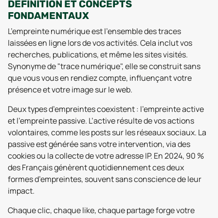
DÉFINITION ET CONCEPTS
FONDAMENTAUX
L’empreinte numérique est l’ensemble des traces
laissées en ligne lors de vos activités. Cela inclut vos
recherches, publications, et même les sites visités.
Synonyme de "trace numérique", elle se construit sans
que vous vous en rendiez compte, influençant votre
présence et votre image sur le web.
Deux types d’empreintes coexistent : l’empreinte active
et l’empreinte passive. L’active résulte de vos actions
volontaires, comme les posts sur les réseaux sociaux. La
passive est générée sans votre intervention, via des
cookies ou la collecte de votre adresse IP. En 2024, 90 %
des Français génèrent quotidiennement ces deux
formes d’empreintes, souvent sans conscience de leur
impact.
Chaque clic, chaque like, chaque partage forge votre