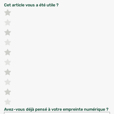
Cet article vous a été utile ?
Avez-vous déjà pensé à votre empreinte numérique ?