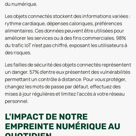
du numérique.
Les objets connectés stockent des informations variées :
rythme cardiaque, dépenses caloriques, préférences
alimentaires. Ces données peuvent être utilisées pour
améliorer les services ou à des fins commerciales. 98%
du trafic IoT n'est pas chiffré, exposant les utilisateurs à
des risques.
Les failles de sécurité des objets connectés représentent
un danger. 57% d'entre eux présentent des vulnérabilités
permettant un contrôle à distance. Pour vous protéger,
changez les mots de passe par défaut, effectuez des
mises à jour régulières et limitez l'accès à votre réseau
personnel.
L'IMPACT DE NOTRE
EMPREINTE NUMÉRIQUE AU