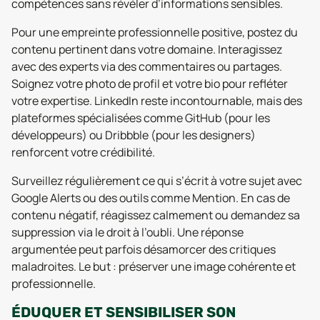
compétences sans révéler d’informations sensibles.
Pour une empreinte professionnelle positive, postez du
contenu pertinent dans votre domaine. Interagissez
avec des experts via des commentaires ou partages.
Soignez votre photo de profil et votre bio pour refléter
votre expertise. LinkedIn reste incontournable, mais des
plateformes spécialisées comme GitHub (pour les
développeurs) ou Dribbble (pour les designers)
renforcent votre crédibilité.
Surveillez régulièrement ce qui s’écrit à votre sujet avec
Google Alerts ou des outils comme Mention. En cas de
contenu négatif, réagissez calmement ou demandez sa
suppression via le droit à l’oubli. Une réponse
argumentée peut parfois désamorcer des critiques
maladroites. Le but : préserver une image cohérente et
professionnelle.
ÉDUQUER ET SENSIBILISER SON