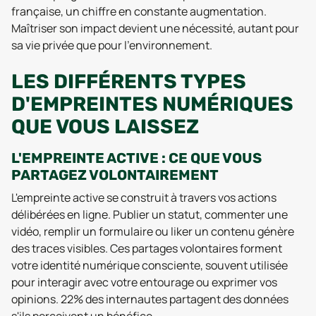
française, un chiffre en constante augmentation.
Maîtriser son impact devient une nécessité, autant pour
sa vie privée que pour l’environnement.
LES DIFFÉRENTS TYPES
D'EMPREINTES NUMÉRIQUES
QUE VOUS LAISSEZ
L'EMPREINTE ACTIVE : CE QUE VOUS
PARTAGEZ VOLONTAIREMENT
L'empreinte active se construit à travers vos actions
délibérées en ligne. Publier un statut, commenter une
vidéo, remplir un formulaire ou liker un contenu génère
des traces visibles. Ces partages volontaires forment
votre identité numérique consciente, souvent utilisée
pour interagir avec votre entourage ou exprimer vos
opinions. 22% des internautes partagent des données