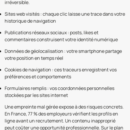
irréversible.
Sites web visités : chaque clic laisse une trace dans votre
historique de navigation
Publications réseaux sociaux : posts, likes et
commentaires construisent votre identité numérique
Données de géolocalisation : votre smartphone partage
votre position en temps réel
Cookies de navigation : ces traceurs enregistrent vos
préférences et comportements
Formulaires remplis : vos coordonnées personnelles
stockées par les sites internet
Une empreinte mal gérée expose à des risques concrets.
En France, 77 % des employeurs vérifient les profils en
ligne avant un recrutement. Un contenu inapproprié
peut coûter une opportunité professionnelle. Sur le plan