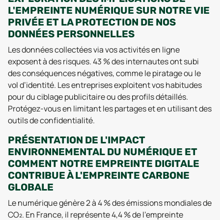
L'EMPREINTE NUMÉRIQUE SUR NOTRE VIE
PRIVÉE ET LA PROTECTION DE NOS
DONNÉES PERSONNELLES
Les données collectées via vos activités en ligne
exposent à des risques. 43 % des internautes ont subi
des conséquences négatives, comme le piratage ou le
vol d’identité. Les entreprises exploitent vos habitudes
pour du ciblage publicitaire ou des profils détaillés.
Protégez-vous en limitant les partages et en utilisant des
outils de confidentialité.
PRÉSENTATION DE L'IMPACT
ENVIRONNEMENTAL DU NUMÉRIQUE ET
COMMENT NOTRE EMPREINTE DIGITALE
CONTRIBUE À L'EMPREINTE CARBONE
GLOBALE
Le numérique génère 2 à 4 % des émissions mondiales de
CO₂. En France, il représente 4,4 % de l’empreinte