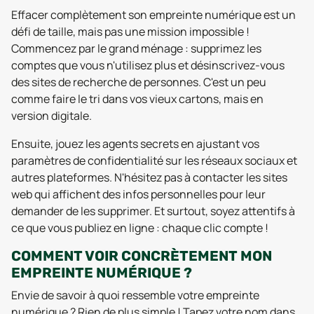
Effacer complètement son empreinte numérique est un
défi de taille, mais pas une mission impossible !
Commencez par le grand ménage : supprimez les
comptes que vous n'utilisez plus et désinscrivez-vous
des sites de recherche de personnes. C'est un peu
comme faire le tri dans vos vieux cartons, mais en
version digitale.
Ensuite, jouez les agents secrets en ajustant vos
paramètres de confidentialité sur les réseaux sociaux et
autres plateformes. N'hésitez pas à contacter les sites
web qui affichent des infos personnelles pour leur
demander de les supprimer. Et surtout, soyez attentifs à
ce que vous publiez en ligne : chaque clic compte !
COMMENT VOIR CONCRÈTEMENT MON
EMPREINTE NUMÉRIQUE ?
Envie de savoir à quoi ressemble votre empreinte
numérique ? Rien de plus simple ! Tapez votre nom dans