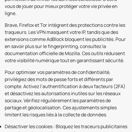
vous de jouer pour mieux protéger votre vie privée en
ligne.
Brave, Firefox et Tor intègrent des protections contre les
traqueurs. Les VPN masquent votre IP, tandis que des
extensions comme AdBlock bloquent les publicités. Pour
en savoir plus sur le fingerprinting, consultez la
documentation officielle de Mozilla. Ces outils réduisent
votre visibilité numérique tout en garantissant sécurité.
Pour optimiser vos paramètres de confidentialité,
privilégiez des mots de passe forts et différents par
compte. Activez l’authentification à deux facteurs (2FA)
et désactivez les autorisations inutiles sur les réseaux
sociaux. Vérifiez régulièrement les paramètres de
partage et géolocalisation. Ces ajustements simples
limitent les risques liés à la collecte de données.
Désactiver les cookies : Bloquez les traceurs publicitaires