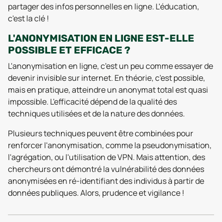
partager des infos personnelles en ligne. L'éducation,
c'est la clé !
L'ANONYMISATION EN LIGNE EST-ELLE
POSSIBLE ET EFFICACE ?
L'anonymisation en ligne, c'est un peu comme essayer de
devenir invisible sur internet. En théorie, c'est possible,
mais en pratique, atteindre un anonymat total est quasi
impossible. L'efficacité dépend de la qualité des
techniques utilisées et de la nature des données.
Plusieurs techniques peuvent être combinées pour
renforcer l'anonymisation, comme la pseudonymisation,
l'agrégation, ou l'utilisation de VPN. Mais attention, des
chercheurs ont démontré la vulnérabilité des données
anonymisées en ré-identifiant des individus à partir de
données publiques. Alors, prudence et vigilance !