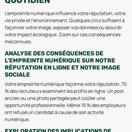
QUOTIDIEN
L’empreinte numérique influence votre réputation, votre
vie privée et l’environnement. Quelques clics suffisent à
façonner votre image, exposer vos données ou alourdir
votre impact écologique. Zoom sur ces conséquences
méconnues.
ANALYSE DES CONSÉQUENCES DE
L'EMPREINTE NUMÉRIQUE SUR NOTRE
RÉPUTATION EN LIGNE ET NOTRE IMAGE
SOCIALE
Votre empreinte numérique façonne votre réputation. 70
% des recruteurs examinent les profils en ligne. Un post
ancien ou une photo partagée peut coûter une
opportunité professionnelle. Même 19 % des employeurs
ont refusé un candidat à cause de son activité
numérique.
EXPLORATION DES IMPLICATIONS DE