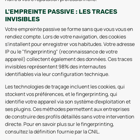
L'EMPREINTE PASSIVE : LES TRACES
INVISIBLES
Votre empreinte passive se forme sans que vous vous en
rendiez compte. Lors de votre navigation, des cookies
s'installent pour enregistrer vos habitudes. Votre adresse
IP ou le "fingerprinting" (reconnaissance de votre
appareil) collectent également des données. Ces traces
invisibles représentent 98% des internautes
identifiables via leur configuration technique.
Les technologies de traçage incluent les cookies, qui
stockent vos préférences, et le fingerprinting, qui
identifie votre appareil via son système d'exploitation et
ses plugins. Ces méthodes permettent aux entreprises
de construire des profils détaillés sans votre intervention
directe. Pour en savoir plus sur le fingerprinting,
consultez la définition fournie par la CNIL.