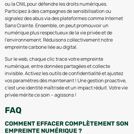
ou la CNIL pour défendre les droits numériques.
Participez à des campagnes de sensibilisation ou
signalez des abus via des plateformes comme Internet
Sans Crainte. Ensemble, on peut promouvoir un
numérique plus respectueux de la vie privée et de
l’environnement. Réduisons collectivement notre
empreinte carbone liée au digital.
Sur le web, chaque clic trace votre empreinte
numérique, entre données partagées et collecte
invisible. Activez les outils de confidentialité et ajustez
vos paramètres dès maintenant ! Une gestion proactive,
c’est une identité maîtrisée et un impact réduit. Votre vie
privée mérite ce soin – agissons !
FAQ
COMMENT EFFACER COMPLÈTEMENT SON
EMPREINTE NUMÉRIQUE ?