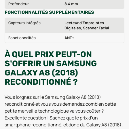
Profondeur
8.4 mm
FONCTIONNALITÉS SUPPLÉMENTAIRES
Capteurs intégrés
Lecteur d'Empreintes
Digitales, Scanner Facial
Fonctionnalités
ANT+
À QUEL PRIX PEUT-ON
S'OFFRIR UN SAMSUNG
GALAXY A8 (2018)
RECONDITIONNÉ ?
Vous lorgnez sur le Samsung Galaxy A8 (2018)
reconditionné et vous vous demandez combien cette
petite merveille technologique va vous coûter ?
Excellente question ! Sachez que le prix d’un
smartphone reconditionné, et donc du Galaxy A8 (2018),