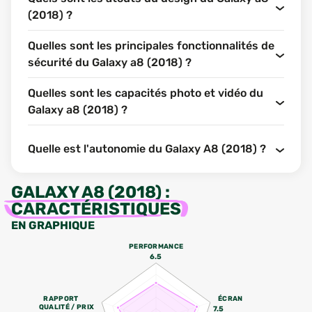
(2018) ?
Quelles sont les principales fonctionnalités de
sécurité du Galaxy a8 (2018) ?
Quelles sont les capacités photo et vidéo du
Galaxy a8 (2018) ?
Quelle est l'autonomie du Galaxy A8 (2018) ?
GALAXY A8 (2018)
:
CARACTÉRISTIQUES
EN GRAPHIQUE
PERFORMANCE
6.5
RAPPORT
ÉCRAN
QUALITÉ / PRIX
7.5