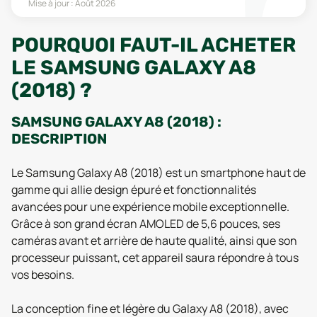
Mise à jour :
Août 2026
POURQUOI FAUT-IL ACHETER
LE SAMSUNG GALAXY A8
(2018) ?
SAMSUNG GALAXY A8 (2018) :
DESCRIPTION
Le Samsung Galaxy A8 (2018) est un smartphone haut de
gamme qui allie design épuré et fonctionnalités
avancées pour une expérience mobile exceptionnelle.
Grâce à son grand écran AMOLED de 5,6 pouces, ses
caméras avant et arrière de haute qualité, ainsi que son
processeur puissant, cet appareil saura répondre à tous
vos besoins.
La conception fine et légère du Galaxy A8 (2018), avec