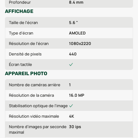
Profondeur
8.4 mm
AFFICHAGE
Taille de l'écran
5.6 "
Type d'écran
AMOLED
Résolution de l'écran
1080x2220
Densité de pixels
440
Écran tactile
APPAREIL PHOTO
Nombre de caméras arrière
1
Résolution de la caméra
16.0 MP
Stabilisation optique de l'image
Résolution vidéo maximale
4K
Nombre d'images par seconde
30 ips
maximal