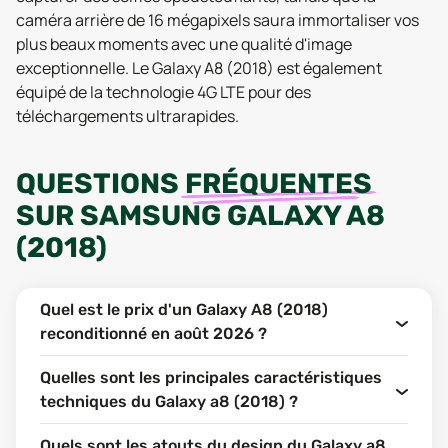
caméra arrière de 16 mégapixels saura immortaliser vos
plus beaux moments avec une qualité d'image
exceptionnelle. Le Galaxy A8 (2018) est également
équipé de la technologie 4G LTE pour des
téléchargements ultrarapides.
QUESTIONS
FRÉQUENTES
SUR
SAMSUNG GALAXY A8
(2018)
Quel est le prix d'un Galaxy A8 (2018)
reconditionné en août 2026 ?
Quelles sont les principales caractéristiques
techniques du Galaxy a8 (2018) ?
Quels sont les atouts du design du Galaxy a8