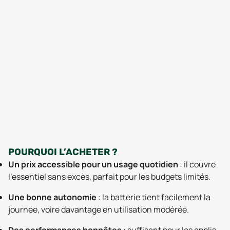
POURQUOI L’ACHETER ?
Un prix accessible pour un usage quotidien
: il couvre
l’essentiel sans excès, parfait pour les budgets limités.
Une bonne autonomie
: la batterie tient facilement la
journée, voire davantage en utilisation modérée.