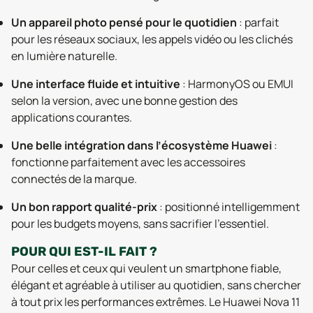
Un appareil photo pensé pour le quotidien
: parfait
pour les réseaux sociaux, les appels vidéo ou les clichés
en lumière naturelle.
Une interface fluide et intuitive
: HarmonyOS ou EMUI
selon la version, avec une bonne gestion des
applications courantes.
Une belle intégration dans l’écosystème Huawei
:
fonctionne parfaitement avec les accessoires
connectés de la marque.
Un bon rapport qualité-prix
: positionné intelligemment
pour les budgets moyens, sans sacrifier l’essentiel.
POUR QUI EST-IL FAIT ?
Pour celles et ceux qui veulent un smartphone fiable,
élégant et agréable à utiliser au quotidien, sans chercher
à tout prix les performances extrêmes. Le Huawei Nova 11