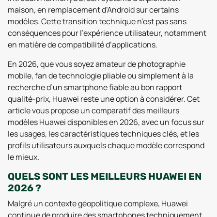
maison, en remplacement d’Android sur certains
modèles. Cette transition technique n’est pas sans
conséquences pour l’expérience utilisateur, notamment
en matière de compatibilité d’applications.
En 2026, que vous soyez amateur de photographie
mobile, fan de technologie pliable ou simplement à la
recherche d’un smartphone fiable au bon rapport
qualité-prix, Huawei reste une option à considérer. Cet
article vous propose un comparatif des meilleurs
modèles Huawei disponibles en 2026, avec un focus sur
les usages, les caractéristiques techniques clés, et les
profils utilisateurs auxquels chaque modèle correspond
le mieux.
QUELS SONT LES MEILLEURS HUAWEI EN
2026 ?
Malgré un contexte géopolitique complexe, Huawei
continue de produire des smartphones techniquement