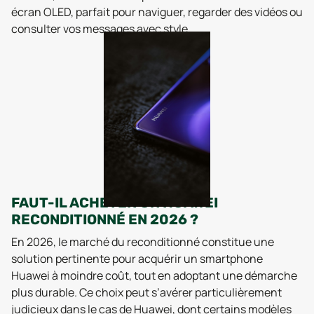
écran OLED, parfait pour naviguer, regarder des vidéos ou
consulter vos messages avec style.
FAUT-IL ACHETER UN HUAWEI
RECONDITIONNÉ EN 2026 ?
En 2026, le marché du reconditionné constitue une
solution pertinente pour acquérir un smartphone
Huawei à moindre coût, tout en adoptant une démarche
plus durable. Ce choix peut s’avérer particulièrement
judicieux dans le cas de Huawei, dont certains modèles