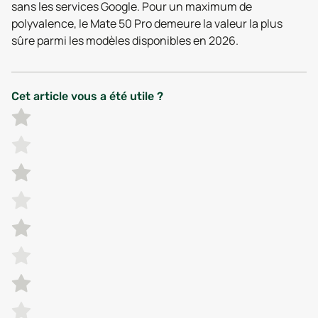
sans les services Google. Pour un maximum de
polyvalence, le Mate 50 Pro demeure la valeur la plus
sûre parmi les modèles disponibles en 2026.
Cet article vous a été utile ?