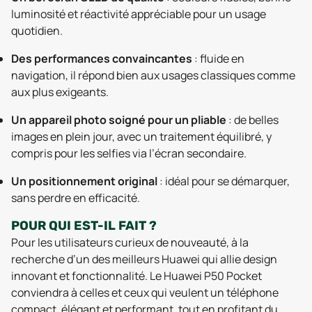
luminosité et réactivité appréciable pour un usage
quotidien.
Des performances convaincantes
: fluide en
navigation, il répond bien aux usages classiques comme
aux plus exigeants.
Un appareil photo soigné pour un pliable
: de belles
images en plein jour, avec un traitement équilibré, y
compris pour les selfies via l’écran secondaire.
Un positionnement original
: idéal pour se démarquer,
sans perdre en efficacité.
POUR QUI EST-IL FAIT ?
Pour les utilisateurs curieux de nouveauté, à la
recherche d’un des meilleurs Huawei qui allie design
innovant et fonctionnalité. Le Huawei P50 Pocket
conviendra à celles et ceux qui veulent un téléphone
compact, élégant et performant, tout en profitant du