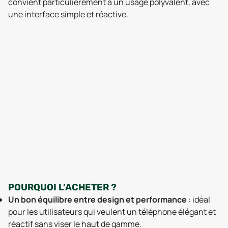
convient particulièrement à un usage polyvalent, avec
une interface simple et réactive.
POURQUOI L’ACHETER ?
Un bon équilibre entre design et performance
: idéal
pour les utilisateurs qui veulent un téléphone élégant et
réactif sans viser le haut de gamme.