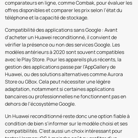
comparateurs en ligne, comme Combak, pour évaluer les
offres disponibles et comparer les prix selon l’état du
téléphone et la capacité de stockage.
Compatibilité des applications sans Google : Avant
d’acheter un Huawei reconditionné, il convient de
vérifier la présence ou non des services Google. Les
modèles antérieurs à 2020 sont souvent compatibles
avec le Play Store. Pour les appareils plus récents, la
gestion des applications passe par l’AppGallery de
Huawei, ou des solutions alternatives comme Aurora
Store ou GBox. Cela peut nécessiter une légère
adaptation, notamment si certaines applications
bancaires ou professionnelles ne fonctionnent pas en
dehors de l’écosystème Google.
Un Huawei reconditionné reste donc une option fiable à
condition de bien s’informer sur le modèle choisi et ses
compatibilités. C’est aussi un choix intéressant pour