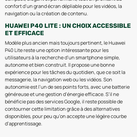
confort d’un grand écran dépliable pour les vidéos, la
navigation ou la création de contenu.
HUAWEI P40 LITE : UN CHOIX ACCESSIBLE
ET EFFICACE
Modèle plus ancien mais toujours pertinent, le Huawei
P40 Lite reste une option intéressante pour les
utilisateurs à la recherche d’un smartphone simple,
autonome et bien construit. Il propose une bonne
expérience pour les tâches du quotidien, que ce soit la
messagerie, la navigation web ou les vidéos. Son
autonomie est l’un de ses points forts, avec une batterie
généreuse et une gestion d’énergie efficace. S’il ne
bénéficie pas des services Google, il reste possible de
contourner cette limitation grâce à des alternatives
disponibles, pour peu qu’on accepte une légère courbe
d’apprentissage.