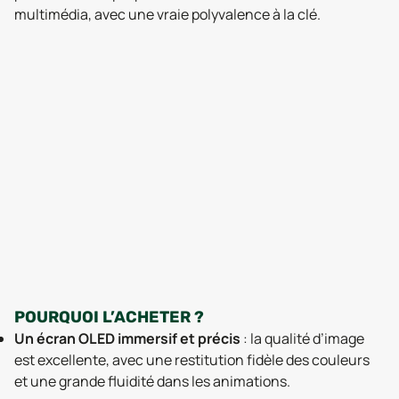
multimédia, avec une vraie polyvalence à la clé.
POURQUOI L’ACHETER ?
Un écran OLED immersif et précis
: la qualité d’image
est excellente, avec une restitution fidèle des couleurs
et une grande fluidité dans les animations.