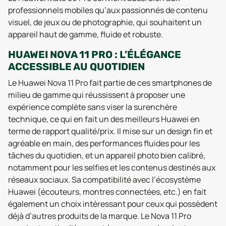
professionnels mobiles qu’aux passionnés de contenu
visuel, de jeux ou de photographie, qui souhaitent un
appareil haut de gamme, fluide et robuste.
HUAWEI NOVA 11 PRO : L’ÉLÉGANCE
ACCESSIBLE AU QUOTIDIEN
Le Huawei Nova 11 Pro fait partie de ces smartphones de
milieu de gamme qui réussissent à proposer une
expérience complète sans viser la surenchère
technique, ce qui en fait un des meilleurs Huawei en
terme de rapport qualité/prix. Il mise sur un design fin et
agréable en main, des performances fluides pour les
tâches du quotidien, et un appareil photo bien calibré,
notamment pour les selfies et les contenus destinés aux
réseaux sociaux. Sa compatibilité avec l’écosystème
Huawei (écouteurs, montres connectées, etc.) en fait
également un choix intéressant pour ceux qui possèdent
déjà d’autres produits de la marque. Le Nova 11 Pro