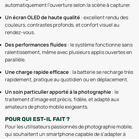
automatiquement l’ouverture selon la scène à capturer.
Un écran OLED de haute qualité
: excellent rendu des
couleurs, contrastes profonds, et confort visuel au
rendez-vous.
Des performances fluides
: le système fonctionne sans
ralentissement, même avec plusieurs applis ouvertes en
parallèle.
Une charge rapide efficace
: la batterie se recharge très
rapidement, pratique au quotidien ou en déplacement.
Un soin particulier apporté à la photographie
: le
traitement d’image est précis, fidèle, et adapté aux
amateurs de photo mobile exigeants.
POUR QUI EST-IL FAIT ?
Pour les utilisateurs passionnés de photographie mobile,
qui souhaitent un smartphone capable de s’adapter à