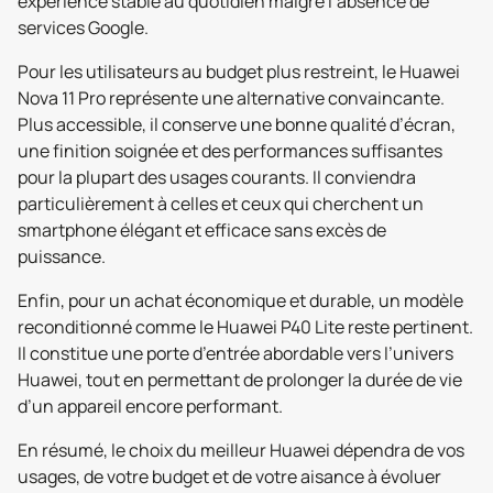
expérience stable au quotidien malgré l’absence de
services Google.
Pour les utilisateurs au budget plus restreint, le Huawei
Nova 11 Pro représente une alternative convaincante.
Plus accessible, il conserve une bonne qualité d’écran,
une finition soignée et des performances suffisantes
pour la plupart des usages courants. Il conviendra
particulièrement à celles et ceux qui cherchent un
smartphone élégant et efficace sans excès de
puissance.
Enfin, pour un achat économique et durable, un modèle
reconditionné comme le Huawei P40 Lite reste pertinent.
Il constitue une porte d’entrée abordable vers l’univers
Huawei, tout en permettant de prolonger la durée de vie
d’un appareil encore performant.
En résumé, le choix du meilleur Huawei dépendra de vos
usages, de votre budget et de votre aisance à évoluer