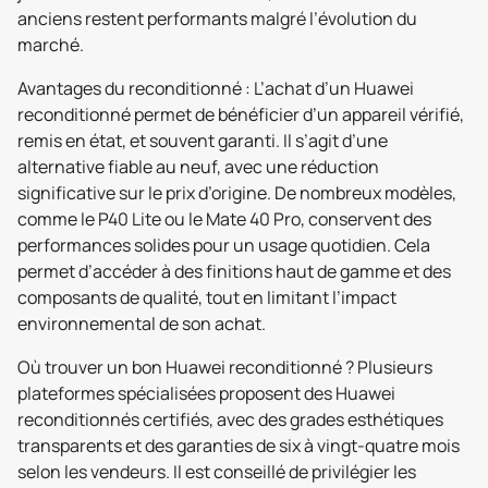
anciens restent performants malgré l’évolution du
marché.
Avantages du reconditionné : L’achat d’un Huawei
reconditionné permet de bénéficier d’un appareil vérifié,
remis en état, et souvent garanti. Il s’agit d’une
alternative fiable au neuf, avec une réduction
significative sur le prix d’origine. De nombreux modèles,
comme le P40 Lite ou le Mate 40 Pro, conservent des
performances solides pour un usage quotidien. Cela
permet d’accéder à des finitions haut de gamme et des
composants de qualité, tout en limitant l’impact
environnemental de son achat.
Où trouver un bon Huawei reconditionné ? Plusieurs
plateformes spécialisées proposent des Huawei
reconditionnés certifiés, avec des grades esthétiques
transparents et des garanties de six à vingt-quatre mois
selon les vendeurs. Il est conseillé de privilégier les