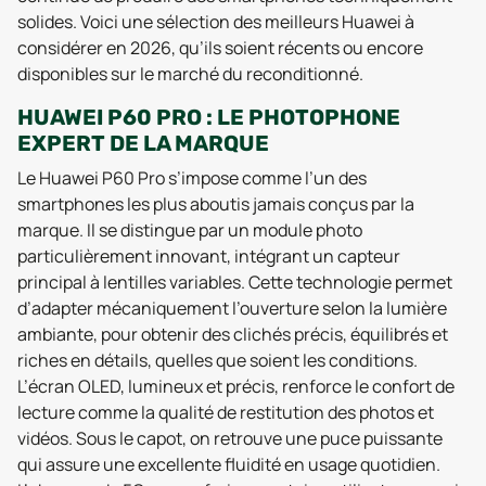
solides. Voici une sélection des meilleurs Huawei à
considérer en 2026, qu’ils soient récents ou encore
disponibles sur le marché du reconditionné.
HUAWEI P60 PRO : LE PHOTOPHONE
EXPERT DE LA MARQUE
Le Huawei P60 Pro s’impose comme l’un des
smartphones les plus aboutis jamais conçus par la
marque. Il se distingue par un module photo
particulièrement innovant, intégrant un capteur
principal à lentilles variables. Cette technologie permet
d’adapter mécaniquement l’ouverture selon la lumière
ambiante, pour obtenir des clichés précis, équilibrés et
riches en détails, quelles que soient les conditions.
L’écran OLED, lumineux et précis, renforce le confort de
lecture comme la qualité de restitution des photos et
vidéos. Sous le capot, on retrouve une puce puissante
qui assure une excellente fluidité en usage quotidien.