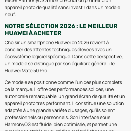
tester HarmonyOS à moindre coût ou profiter d’un
appareil photo de qualité sans investir dans un modèle
neuf.
NOTRE SÉLECTION 2026 : LE MEILLEUR
HUAWEI À ACHETER
Choisir un smartphone Huawei en 2026 revient à
concilier des attentes techniques élevées avec un
écosystème logiciel spécifique. Dans cette perspective,
un modèle se distingue par son équilibre général : le
Huawei Mate 50 Pro.
Ce modèle se positionne comme l’un des plus complets
de la marque. Il offre des performances solides, une
autonomie remarquable, un grand écran de qualité et un
appareil photo très performant. Il constitue une solution
adaptée à une grande variété d’usages, qu’ils soient
professionnels ou personnels. Son interface sous
HarmonyOS est fluide, bien optimisée, et permet une