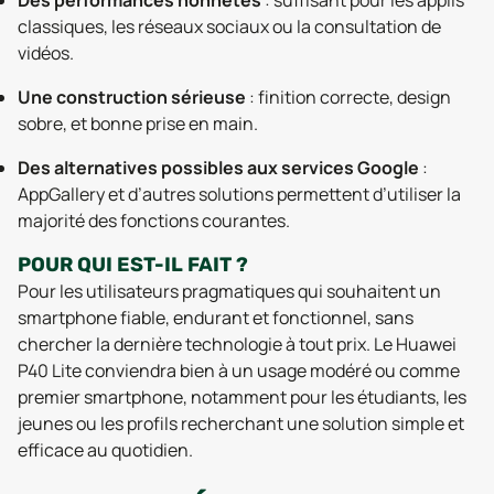
Des performances honnêtes
: suffisant pour les applis
classiques, les réseaux sociaux ou la consultation de
vidéos.
Une construction sérieuse
: finition correcte, design
sobre, et bonne prise en main.
Des alternatives possibles aux services Google
:
AppGallery et d’autres solutions permettent d’utiliser la
majorité des fonctions courantes.
POUR QUI EST-IL FAIT ?
Pour les utilisateurs pragmatiques qui souhaitent un
smartphone fiable, endurant et fonctionnel, sans
chercher la dernière technologie à tout prix. Le Huawei
P40 Lite conviendra bien à un usage modéré ou comme
premier smartphone, notamment pour les étudiants, les
jeunes ou les profils recherchant une solution simple et
efficace au quotidien.