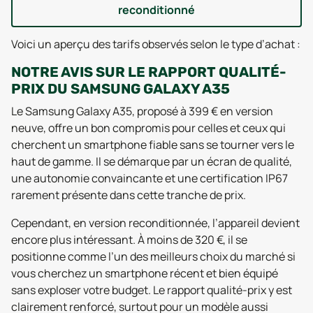
reconditionné
Voici un aperçu des tarifs observés selon le type d’achat :
NOTRE AVIS SUR LE RAPPORT QUALITÉ-
PRIX DU SAMSUNG GALAXY A35
Le Samsung Galaxy A35, proposé à 399 € en version
neuve, offre un bon compromis pour celles et ceux qui
cherchent un smartphone fiable sans se tourner vers le
haut de gamme. Il se démarque par un écran de qualité,
une autonomie convaincante et une certification IP67
rarement présente dans cette tranche de prix.
Cependant, en version reconditionnée, l’appareil devient
encore plus intéressant. À moins de 320 €, il se
positionne comme l’un des meilleurs choix du marché si
vous cherchez un smartphone récent et bien équipé
sans exploser votre budget. Le rapport qualité-prix y est
clairement renforcé, surtout pour un modèle aussi