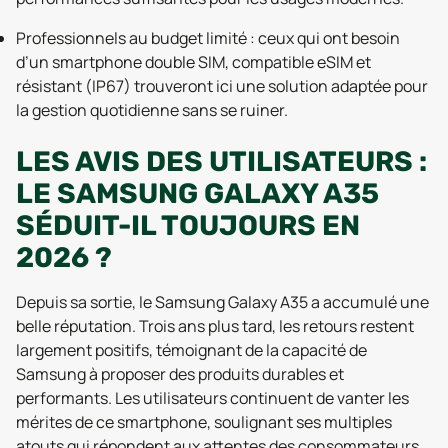
Professionnels au budget limité : ceux qui ont besoin
d’un smartphone double SIM, compatible eSIM et
résistant (IP67) trouveront ici une solution adaptée pour
la gestion quotidienne sans se ruiner.
LES AVIS DES UTILISATEURS :
LE SAMSUNG GALAXY A35
SÉDUIT-IL TOUJOURS EN
2026 ?
Depuis sa sortie, le Samsung Galaxy A35 a accumulé une
belle réputation. Trois ans plus tard, les retours restent
largement positifs, témoignant de la capacité de
Samsung à proposer des produits durables et
performants. Les utilisateurs continuent de vanter les
mérites de ce smartphone, soulignant ses multiples
atouts qui répondent aux attentes des consommateurs