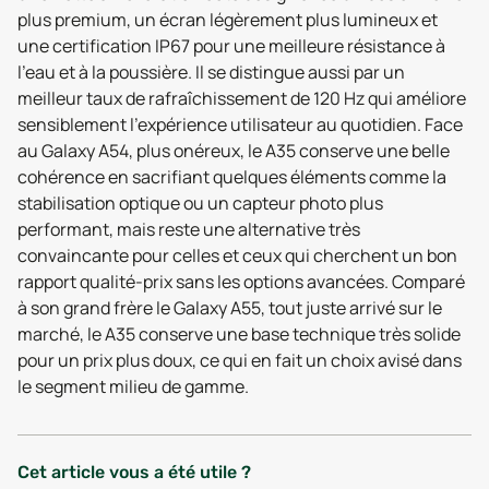
plus premium, un écran légèrement plus lumineux et
une certification IP67 pour une meilleure résistance à
l’eau et à la poussière. Il se distingue aussi par un
meilleur taux de rafraîchissement de 120 Hz qui améliore
sensiblement l’expérience utilisateur au quotidien. Face
au Galaxy A54, plus onéreux, le A35 conserve une belle
cohérence en sacrifiant quelques éléments comme la
stabilisation optique ou un capteur photo plus
performant, mais reste une alternative très
convaincante pour celles et ceux qui cherchent un bon
rapport qualité-prix sans les options avancées. Comparé
à son grand frère le Galaxy A55, tout juste arrivé sur le
marché, le A35 conserve une base technique très solide
pour un prix plus doux, ce qui en fait un choix avisé dans
le segment milieu de gamme.
Cet article vous a été utile ?