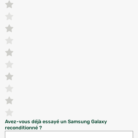
Avez-vous déjà essayé un Samsung Galaxy
reconditionné ?