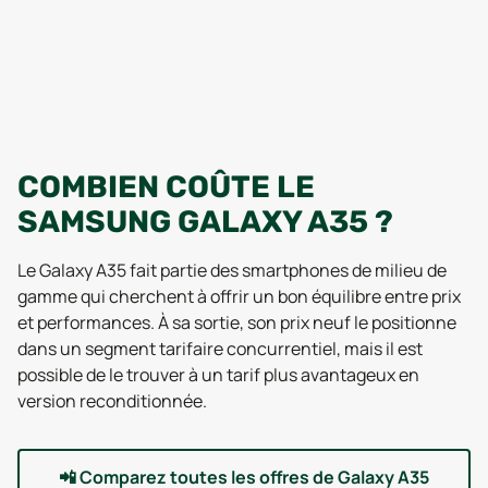
COMBIEN COÛTE LE
SAMSUNG GALAXY A35 ?
Le Galaxy A35 fait partie des smartphones de milieu de
gamme qui cherchent à offrir un bon équilibre entre prix
et performances. À sa sortie, son prix neuf le positionne
dans un segment tarifaire concurrentiel, mais il est
possible de le trouver à un tarif plus avantageux en
version reconditionnée.
📲
Comparez toutes les offres de Galaxy A35