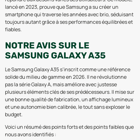
lancé en 2023, prouve que Samsung a su créer un
smartphone qui traverse les années avec brio, séduisant
toujours autant grâce à ses performances équilibrées et
fiables.
NOTRE AVIS SUR LE
SAMSUNG GALAXY A35
Le Samsung Galaxy A35 s’inscrit comme une référence
solide du milieu de gamme en 2026. Il ne révolutionne
pas la série Galaxy A, mais améliore avec justesse
plusieurs éléments clés de ses prédécesseurs. Il mise sur
une bonne qualité de fabrication, un affichage lumineux
et une autonomie bien calibrée, le tout sans exploser le
budget.
Voici un résumé des points forts et des points faibles que
nous avons identifiés :