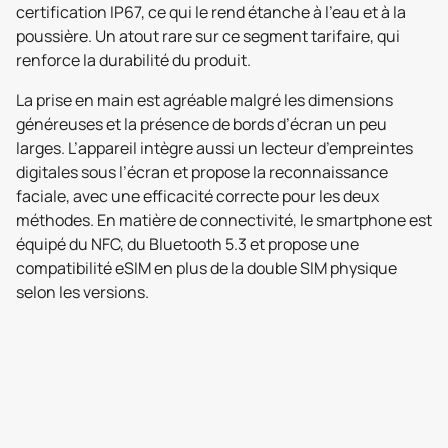
certification IP67, ce qui le rend étanche à l’eau et à la
poussière. Un atout rare sur ce segment tarifaire, qui
renforce la durabilité du produit.
La prise en main est agréable malgré les dimensions
généreuses et la présence de bords d’écran un peu
larges. L’appareil intègre aussi un lecteur d’empreintes
digitales sous l’écran et propose la reconnaissance
faciale, avec une efficacité correcte pour les deux
méthodes. En matière de connectivité, le smartphone est
équipé du NFC, du Bluetooth 5.3 et propose une
compatibilité eSIM en plus de la double SIM physique
selon les versions.