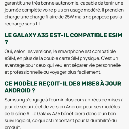
garantit une très bonne autonomie, capable de tenir une
journée complète voire plus en usage modéré. Il prend en
charge une charge filaire de 25W mais ne propose pas la
recharge sans fil.
LE GALAXY A35 EST-IL COMPATIBLE ESIM
?
Oui, selon les versions, le smartphone est compatible
eSIM, en plus de la double carte SIM physique. C’est un
avantage pour ceux qui veulent séparer vie personnelle
et professionnelle ou voyager plus facilement.
CE MODÈLE REÇOIT-IL DES MISES À JOUR
ANDROID ?
Samsung s’engage à fournir plusieurs années de mises à
jour de sécurité et de version Android pour ses modèles
de la série A. Le Galaxy A35 bénéficiera donc d’un bon
suivi logiciel, ce qui est important pour la durabilité du
produit.