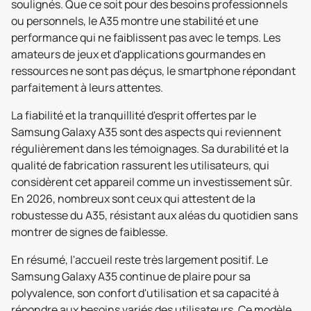
soulignés. Que ce soit pour des besoins professionnels
ou personnels, le A35 montre une stabilité et une
performance qui ne faiblissent pas avec le temps. Les
amateurs de jeux et d'applications gourmandes en
ressources ne sont pas déçus, le smartphone répondant
parfaitement à leurs attentes.
La fiabilité et la tranquillité d'esprit offertes par le
Samsung Galaxy A35 sont des aspects qui reviennent
régulièrement dans les témoignages. Sa durabilité et la
qualité de fabrication rassurent les utilisateurs, qui
considèrent cet appareil comme un investissement sûr.
En 2026, nombreux sont ceux qui attestent de la
robustesse du A35, résistant aux aléas du quotidien sans
montrer de signes de faiblesse.
En résumé, l'accueil reste très largement positif. Le
Samsung Galaxy A35 continue de plaire pour sa
polyvalence, son confort d'utilisation et sa capacité à
répondre aux besoins variés des utilisateurs. Ce modèle,