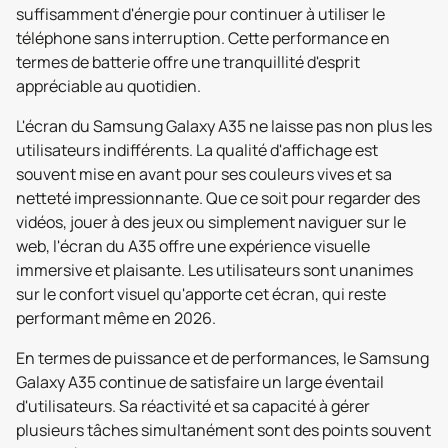
suffisamment d'énergie pour continuer à utiliser le
téléphone sans interruption. Cette performance en
termes de batterie offre une tranquillité d'esprit
appréciable au quotidien.
L'écran du Samsung Galaxy A35 ne laisse pas non plus les
utilisateurs indifférents. La qualité d'affichage est
souvent mise en avant pour ses couleurs vives et sa
netteté impressionnante. Que ce soit pour regarder des
vidéos, jouer à des jeux ou simplement naviguer sur le
web, l'écran du A35 offre une expérience visuelle
immersive et plaisante. Les utilisateurs sont unanimes
sur le confort visuel qu'apporte cet écran, qui reste
performant même en 2026.
En termes de puissance et de performances, le Samsung
Galaxy A35 continue de satisfaire un large éventail
d'utilisateurs. Sa réactivité et sa capacité à gérer
plusieurs tâches simultanément sont des points souvent