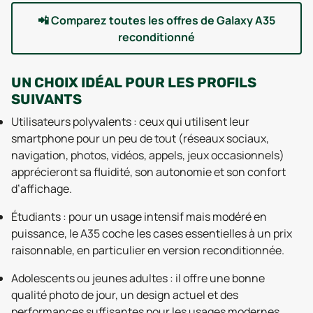
📲
Comparez toutes les offres de Galaxy A35
reconditionné
UN CHOIX IDÉAL POUR LES PROFILS
SUIVANTS
Utilisateurs polyvalents : ceux qui utilisent leur
smartphone pour un peu de tout (réseaux sociaux,
navigation, photos, vidéos, appels, jeux occasionnels)
apprécieront sa fluidité, son autonomie et son confort
d’affichage.
Étudiants : pour un usage intensif mais modéré en
puissance, le A35 coche les cases essentielles à un prix
raisonnable, en particulier en version reconditionnée.
Adolescents ou jeunes adultes : il offre une bonne
qualité photo de jour, un design actuel et des
performances suffisantes pour les usages modernes.