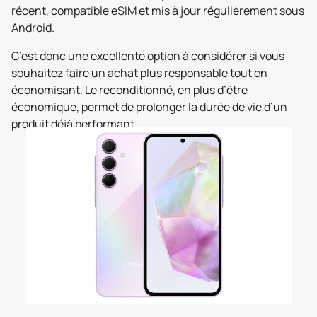
récent, compatible eSIM et mis à jour régulièrement sous
Android.
C’est donc une excellente option à considérer si vous
souhaitez faire un achat plus responsable tout en
économisant. Le reconditionné, en plus d’être
économique, permet de prolonger la durée de vie d’un
produit déjà performant.