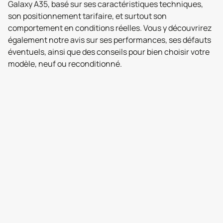
Galaxy A35, basé sur ses caractéristiques techniques,
son positionnement tarifaire, et surtout son
comportement en conditions réelles. Vous y découvrirez
également notre avis sur ses performances, ses défauts
éventuels, ainsi que des conseils pour bien choisir votre
modèle, neuf ou reconditionné.