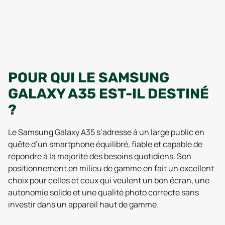
POUR QUI LE SAMSUNG
GALAXY A35 EST-IL DESTINÉ
?
Le Samsung Galaxy A35 s’adresse à un large public en
quête d’un smartphone équilibré, fiable et capable de
répondre à la majorité des besoins quotidiens. Son
positionnement en milieu de gamme en fait un excellent
choix pour celles et ceux qui veulent un bon écran, une
autonomie solide et une qualité photo correcte sans
investir dans un appareil haut de gamme.