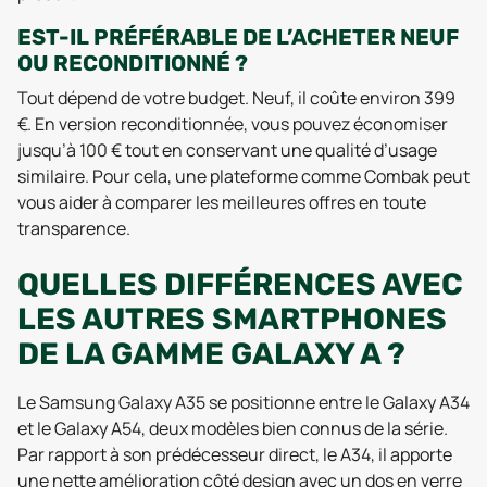
EST-IL PRÉFÉRABLE DE L’ACHETER NEUF
OU RECONDITIONNÉ ?
Tout dépend de votre budget. Neuf, il coûte environ 399
€. En version reconditionnée, vous pouvez économiser
jusqu’à 100 € tout en conservant une qualité d’usage
similaire. Pour cela, une plateforme comme Combak peut
vous aider à comparer les meilleures offres en toute
transparence.
QUELLES DIFFÉRENCES AVEC
LES AUTRES SMARTPHONES
DE LA GAMME GALAXY A ?
Le Samsung Galaxy A35 se positionne entre le Galaxy A34
et le Galaxy A54, deux modèles bien connus de la série.
Par rapport à son prédécesseur direct, le A34, il apporte
une nette amélioration côté design avec un dos en verre