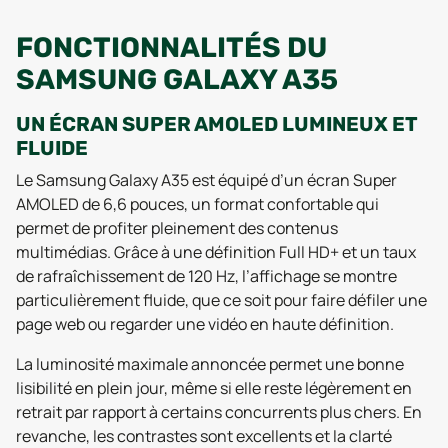
FONCTIONNALITÉS DU
SAMSUNG GALAXY A35
UN ÉCRAN SUPER AMOLED LUMINEUX ET
FLUIDE
Le Samsung Galaxy A35 est équipé d’un écran Super
AMOLED de 6,6 pouces, un format confortable qui
permet de profiter pleinement des contenus
multimédias. Grâce à une définition Full HD+ et un taux
de rafraîchissement de 120 Hz, l’affichage se montre
particulièrement fluide, que ce soit pour faire défiler une
page web ou regarder une vidéo en haute définition.
La luminosité maximale annoncée permet une bonne
lisibilité en plein jour, même si elle reste légèrement en
retrait par rapport à certains concurrents plus chers. En
revanche, les contrastes sont excellents et la clarté