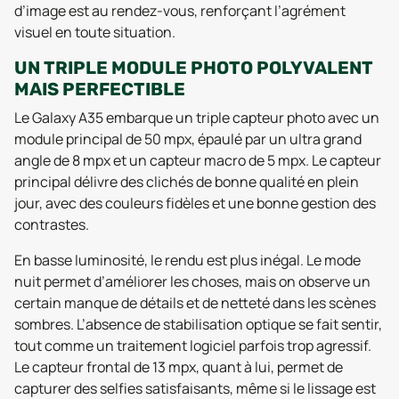
d’image est au rendez-vous, renforçant l’agrément
visuel en toute situation.
UN TRIPLE MODULE PHOTO POLYVALENT
MAIS PERFECTIBLE
Le Galaxy A35 embarque un triple capteur photo avec un
module principal de 50 mpx, épaulé par un ultra grand
angle de 8 mpx et un capteur macro de 5 mpx. Le capteur
principal délivre des clichés de bonne qualité en plein
jour, avec des couleurs fidèles et une bonne gestion des
contrastes.
En basse luminosité, le rendu est plus inégal. Le mode
nuit permet d’améliorer les choses, mais on observe un
certain manque de détails et de netteté dans les scènes
sombres. L’absence de stabilisation optique se fait sentir,
tout comme un traitement logiciel parfois trop agressif.
Le capteur frontal de 13 mpx, quant à lui, permet de
capturer des selfies satisfaisants, même si le lissage est