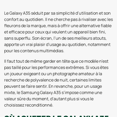
Le Galaxy A35 séduit par sa simplicité d’utilisation et son
confort au quotidien. Il ne cherche pas à rivaliser avec les
fleurons de la marque, mais à offrir une alternative fiable
et efficace pour ceux qui veulent un appareil bien fini,
sans superflu. Son écran, l’un de ses meilleurs atouts,
apporte un vrai plaisir d’usage au quotidien, notamment
pour les contenus multimédias.
Il faut tout de même garder en tête que ce modèle n’est
pas taillé pour les performances extrêmes. Si vous êtes
un joueur exigeant ou un photographe amateur à la
recherche de polyvalence de nuit, certaines limites
peuvent se faire sentir. En revanche, pour un usage
mixte, le Samsung Galaxy A35 s’impose comme une
valeur sûre du moment, d’autant plus si vous le
choisissez reconditionné.