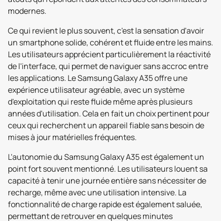
modernes.
Ce qui revient le plus souvent, c'est la sensation d'avoir
un smartphone solide, cohérent et fluide entre les mains.
Les utilisateurs apprécient particulièrement la réactivité
de l'interface, qui permet de naviguer sans accroc entre
les applications. Le Samsung Galaxy A35 offre une
expérience utilisateur agréable, avec un système
d'exploitation qui reste fluide même après plusieurs
années d'utilisation. Cela en fait un choix pertinent pour
ceux qui recherchent un appareil fiable sans besoin de
mises à jour matérielles fréquentes.
L'autonomie du Samsung Galaxy A35 est également un
point fort souvent mentionné. Les utilisateurs louent sa
capacité à tenir une journée entière sans nécessiter de
recharge, même avec une utilisation intensive. La
fonctionnalité de charge rapide est également saluée,
permettant de retrouver en quelques minutes