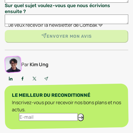
Sur quel sujet voulez-vous que nous écrivions
ensuite ?
Je veux recevoir la newsletter de Combak 💚
ENVOYER MON AVIS
Par
Kim Ung
LE MEILLEUR DU RECONDITIONNÉ
Inscrivez-vous pour recevoir nos bons plans et nos
actus.