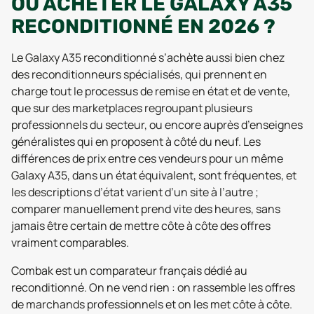
OÙ ACHETER LE GALAXY A35
RECONDITIONNÉ EN 2026 ?
Le Galaxy A35 reconditionné s’achète aussi bien chez
des reconditionneurs spécialisés, qui prennent en
charge tout le processus de remise en état et de vente,
que sur des marketplaces regroupant plusieurs
professionnels du secteur, ou encore auprès d’enseignes
généralistes qui en proposent à côté du neuf. Les
différences de prix entre ces vendeurs pour un même
Galaxy A35, dans un état équivalent, sont fréquentes, et
les descriptions d’état varient d’un site à l’autre ;
comparer manuellement prend vite des heures, sans
jamais être certain de mettre côte à côte des offres
vraiment comparables.
Combak est un comparateur français dédié au
reconditionné. On ne vend rien : on rassemble les offres
de marchands professionnels et on les met côte à côte.