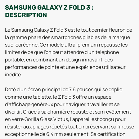
SAMSUNG GALAXY Z FOLD 3 :
DESCRIPTION
Le Samsung Galaxy Z Fold 3 est le tout dernier fleuron de
la gamme phare des smartphones pliables de la marque
sud-coréenne. Ce modèle ultra-premium repousse les
limites de ce que l'on peut attendre d'un téléphone
portable, en combinant un design innovant, des
performances de pointe et une expérience utilisateur
inédite.
Doté d'un écran principal de 7,6 pouces qui se déplie
comme une tablette, le Z Fold 3 offre un espace
d'affichage généreux pour naviguer, travailler et se
divertir. Grâce à sa charnière robuste et son revêtement
en verre Gorilla Glass Victus, l'appareil est conçu pour
résister aux pliages répétés tout en préservant sa finesse
exceptionnelle de 6,4 mm seulement. Sa certification