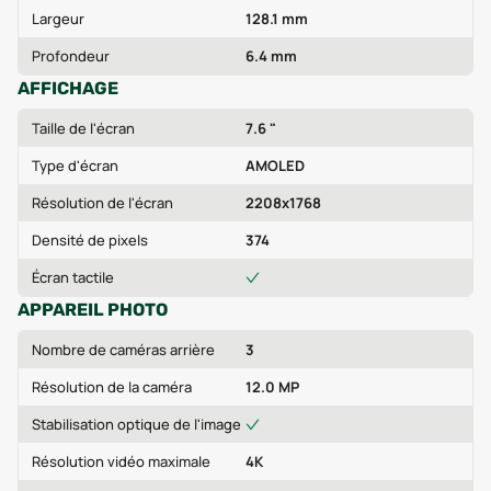
Largeur
128.1 mm
Profondeur
6.4 mm
AFFICHAGE
Taille de l'écran
7.6 "
Type d'écran
AMOLED
Résolution de l'écran
2208x1768
Densité de pixels
374
Écran tactile
APPAREIL PHOTO
Nombre de caméras arrière
3
Résolution de la caméra
12.0 MP
Stabilisation optique de l'image
Résolution vidéo maximale
4K