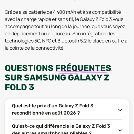
Grâce à sa batterie de 4 400 mAh et à sa compatibilité
avec la charge rapide et sans fil, le Galaxy Z Fold 3 vous
accompagne tout au long de la journée, que vous soyez
en déplacement ou au bureau. Son intégration des
technologies 5G, NFC et Bluetooth 5.2 le place en outre à
la pointe de la connectivité.
QUESTIONS
FRÉQUENTES
SUR
SAMSUNG GALAXY Z
FOLD 3
Quel est le prix d'un Galaxy Z Fold 3
reconditionné en août 2026 ?
Qu'est-ce qui différencie le Galaxy Z Fold 3
des autres smartphones pliables ?