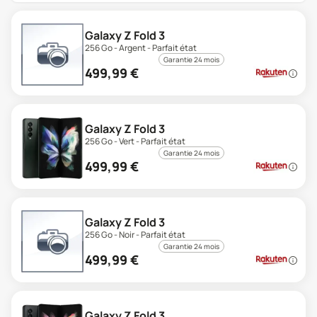
Galaxy Z Fold 3
256 Go - Argent - Parfait état
Garantie 24 mois
499,99
€
Galaxy Z Fold 3
256 Go - Vert - Parfait état
Garantie 24 mois
499,99
€
Galaxy Z Fold 3
256 Go - Noir - Parfait état
Garantie 24 mois
499,99
€
Galaxy Z Fold 3