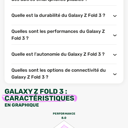
Quelle est la durabilité du Galaxy Z Fold 3 ?
Quelles sont les performances du Galaxy Z
Fold 3 ?
Quelle est l'autonomie du Galaxy Z Fold 3 ?
Quelles sont les options de connectivité du
Galaxy Z Fold 3 ?
GALAXY Z FOLD 3
:
CARACTÉRISTIQUES
EN GRAPHIQUE
PERFORMANCE
8.0