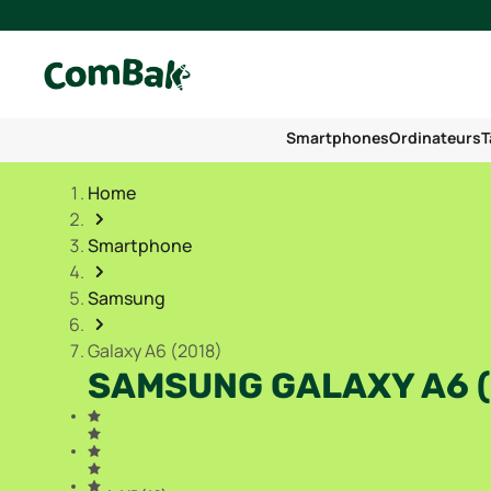
Smartphones
Ordinateurs
T
Home
Smartphone
Samsung
Galaxy A6 (2018)
SAMSUNG GALAXY A6 (