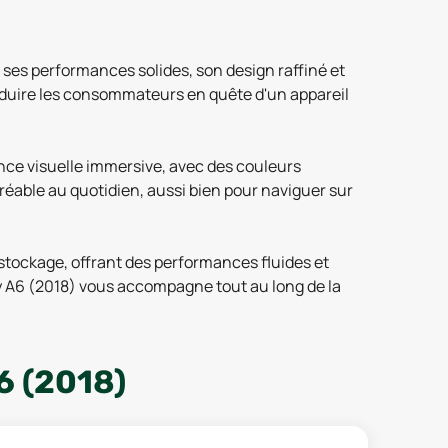
ses performances solides, son design raffiné et
séduire les consommateurs en quête d'un appareil
ce visuelle immersive, avec des couleurs
gréable au quotidien, aussi bien pour naviguer sur
tockage, offrant des performances fluides et
xy A6 (2018) vous accompagne tout au long de la
 (2018)