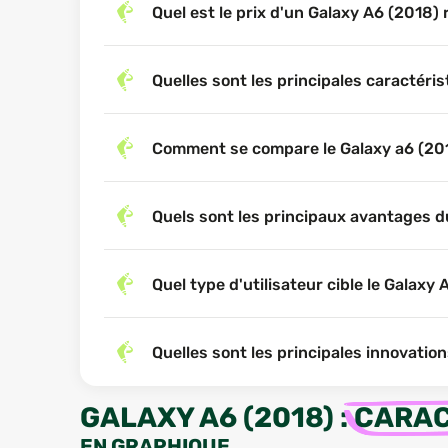
Quel est le prix d'un Galaxy A6 (2018)
Quelles sont les principales caractéri
Comment se compare le Galaxy a6 (201
Quels sont les principaux avantages d
Quel type d'utilisateur cible le Galaxy 
Quelles sont les principales innovatio
GALAXY A6 (2018)
:
CARAC
EN GRAPHIQUE