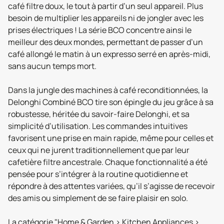
café filtre doux, le tout à partir d’un seul appareil. Plus
besoin de multiplier les appareils ni de jongler avec les
prises électriques ! La série BCO concentre ainsi le
meilleur des deux mondes, permettant de passer d’un
café allongé le matin à un expresso serré en après-midi,
sans aucun temps mort.
Dans la jungle des machines à café reconditionnées, la
Delonghi Combiné BCO tire son épingle du jeu grâce à sa
robustesse, héritée du savoir-faire Delonghi, et sa
simplicité d’utilisation. Les commandes intuitives
favorisent une prise en main rapide, même pour celles et
ceux qui ne jurent traditionnellement que par leur
cafetière filtre ancestrale. Chaque fonctionnalité a été
pensée pour s’intégrer à la routine quotidienne et
répondre à des attentes variées, qu’il s’agisse de recevoir
des amis ou simplement de se faire plaisir en solo.
La catégorie "Home & Garden > Kitchen Appliances >