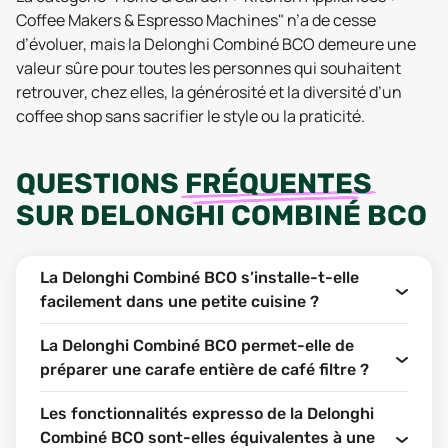
Coffee Makers & Espresso Machines" n’a de cesse
d’évoluer, mais la Delonghi Combiné BCO demeure une
valeur sûre pour toutes les personnes qui souhaitent
retrouver, chez elles, la générosité et la diversité d’un
coffee shop sans sacrifier le style ou la praticité.
QUESTIONS
FRÉQUENTES
SUR
DELONGHI COMBINÉ BCO
La Delonghi Combiné BCO s’installe-t-elle
facilement dans une petite cuisine ?
La Delonghi Combiné BCO permet-elle de
préparer une carafe entière de café filtre ?
Les fonctionnalités expresso de la Delonghi
Combiné BCO sont-elles équivalentes à une