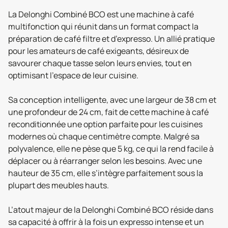
La Delonghi Combiné BCO est une machine à café
multifonction qui réunit dans un format compact la
préparation de café filtre et d’expresso. Un allié pratique
pour les amateurs de café exigeants, désireux de
savourer chaque tasse selon leurs envies, tout en
optimisant l’espace de leur cuisine.
Sa conception intelligente, avec une largeur de 38 cm et
une profondeur de 24 cm, fait de cette machine à café
reconditionnée une option parfaite pour les cuisines
modernes où chaque centimètre compte. Malgré sa
polyvalence, elle ne pèse que 5 kg, ce qui la rend facile à
déplacer ou à réarranger selon les besoins. Avec une
hauteur de 35 cm, elle s’intègre parfaitement sous la
plupart des meubles hauts.
L’atout majeur de la Delonghi Combiné BCO réside dans
sa capacité à offrir à la fois un expresso intense et un