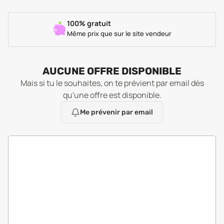
100% gratuit
Même prix que sur le site vendeur
AUCUNE OFFRE DISPONIBLE
Mais si tu le souhaites, on te prévient par email dès
qu'une offre est disponible.
Me prévenir par email